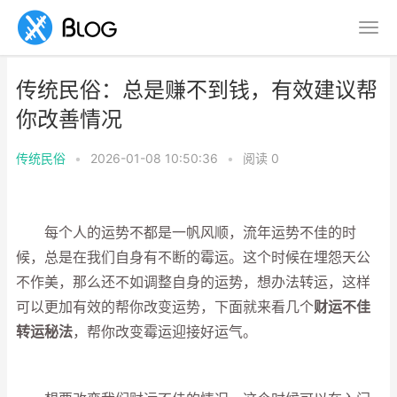
传统民俗：总是赚不到钱，有效建议帮
你改善情况
传统民俗
•
2026-01-08 10:50:36
•
阅读
0
每个人的运势不都是一帆风顺，流年运势不佳的时
候，总是在我们自身有不断的霉运。这个时候在埋怨天公
不作美，那么还不如调整自身的运势，想办法转运，这样
可以更加有效的帮你改变运势，下面就来看几个
财运不佳
转运秘法
，帮你改变霉运迎接好运气。