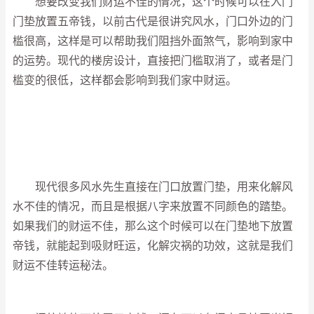
想要改变我们财运不佳的情况，这个时候可以在入门
门垫放置五帝钱，以前古代是很讲究风水，门口外边的门
槛很高，这样是可以帮助我们阻挡外面煞气，影响到家中
的运势。现代的楼房设计，直接把门槛取消了，或者是门
槛变的很低，这样都会影响到我们家中财运。
现代很多风水先生直接在门口放置门垫，用来化解风
水不佳的情况，而且是根据八字来放置不同颜色的踏垫。
如果我们的财运不佳，那么这个时候可以在门垫地下放置
帝钱，就能起到吸财旺运，化解灾祸的功效，这就是我们
财运不佳转运秘法。