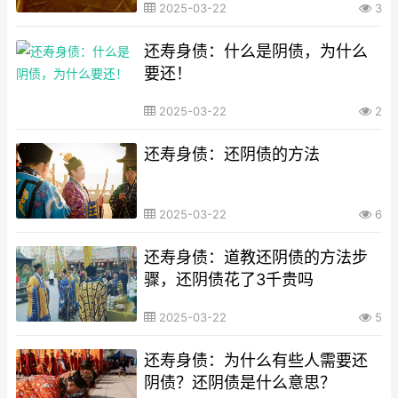
2025-03-22
3
还寿身债：什么是阴债，为什么
要还！
2025-03-22
2
还寿身债：还阴债的方法
2025-03-22
6
还寿身债：道教还阴债的方法步
骤，还阴债花了3千贵吗
2025-03-22
5
还寿身债：为什么有些人需要还
阴债？还阴债是什么意思？