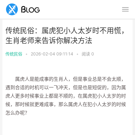
传统民俗：属虎犯小人太岁时不用慌，
生肖老师来告诉你解决方法
传统民俗
•
2026-02-04 09:11:14
•
阅读
0
属虎人是能成事的生肖人，但是事业总是不会太顺，
遇到合适的时机可以一飞冲天，但是也是短促的，因为属
虎人更多时候事业上都是不顺的，在属虎犯小人太岁的时
候，那时候就更难成事，那么属虎人在犯小人太岁的时候
怎么办呢？