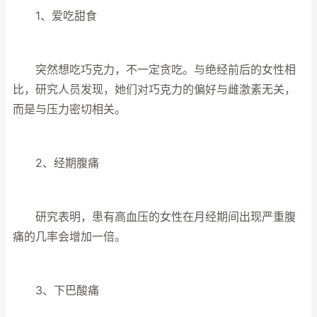
1、爱吃甜食
突然想吃巧克力，不一定贪吃。与绝经前后的女性相
比，研究人员发现，她们对巧克力的偏好与雌激素无关，
而是与压力密切相关。
2、经期腹痛
研究表明，患有高血压的女性在月经期间出现严重腹
痛的几率会增加一倍。
3、下巴酸痛