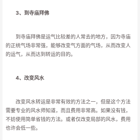
3、到寺庙拜佛
到寺庙拜佛是运气比较差的人常去的地方，因为寺庙
的正统气场非常强，能够改变气方面的气场，从而改变人
的运气，从而达到转运的目的。
4、改变风水
改变风水转运是非常有效的方法之一，但是这个方法
需要专业的风水师知道，而且费用非常高。如果没有钱，
不妨使用简单省钱的方法。或者仅改变局部的风水，费用
也许会低一些。