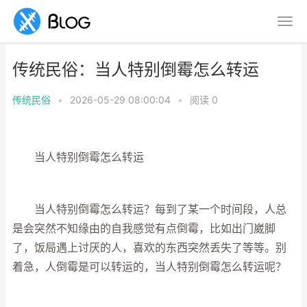
传统民俗：当人特别倒霉怎么转运
传统民俗
•
2026-05-29 08:00:04
•
阅读
0
当人特别倒霉怎么转运
当人特别倒霉怎么转运？每到了某一个时间段，人总
是会突然不知缘由的自我感觉有点倒霉，比如出门崴脚
了，饭局遇上讨厌的人，喜欢的东西突然丢失了等等。别
着急，人倒霉是可以转运的，当人特别倒霉怎么转运呢？