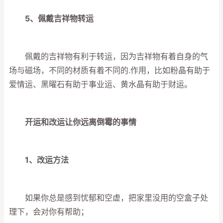
5、佩戴吉祥物转运
佩戴的吉祥物有利于转运，因为吉祥物有着自身的气
场与磁场，不同的材质有着不同的.作用，比如粉晶有助于
爱情运、黑曜石有助于事业运、黄水晶有助于财运。
开运和改运让你远离倒霉的事情
1、改运方法
如果你总是感到忧郁和空虚，把家里没用的空盒子处
理下，会对你有帮助；