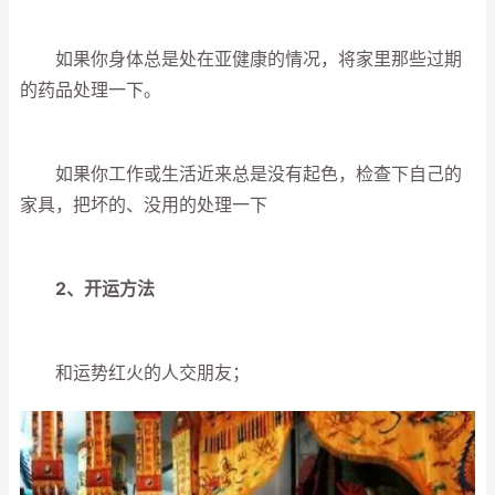
如果你身体总是处在亚健康的情况，将家里那些过期
的药品处理一下。
如果你工作或生活近来总是没有起色，检查下自己的
家具，把坏的、没用的处理一下
2、开运方法
和运势红火的人交朋友；