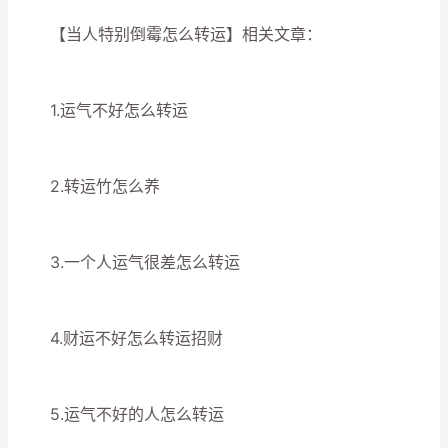
【当人特别倒霉怎么转运】相关文章：
1.运气不好怎么转运
2.转运竹怎么养
3.一个人运气很差怎么转运
4.财运不好怎么转运招财
5.运气不好的人怎么转运