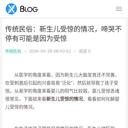
传统民俗：新生儿受惊的情况，啼哭不
停有可能是因为受惊
传统民俗
•
2026-05-29 08:50:52
•
阅读
0
从医学的角度来看，因为新生儿大脑发育还不完善，
在受刺激后引起的兴奋容易“泛化”，然后就导致了孩子受
惊。从易学的角度来看婴儿的阳气比较弱，婴儿受惊丢魂
很常见，下面就来看
新生儿受惊的情况
，看看如何化解婴
儿受惊的情况。