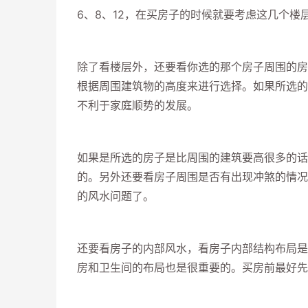
6、8、12，在买房子的时候就要考虑这几个楼
除了看楼层外，还要看你选的那个房子周围的房
根据周围建筑物的高度来进行选择。如果所选的
不利于家庭顺势的发展。
如果是所选的房子是比周围的建筑要高很多的话
的。另外还要看房子周围是否有出现冲煞的情况
的风水问题了。
还要看房子的内部风水，看房子内部结构布局是
房和卫生间的布局也是很重要的。买房前最好先