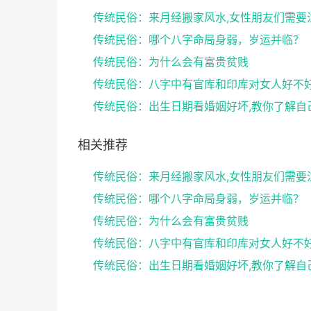
传统民俗：哪个八字命局身弱，岁运并临？
传统民俗：为什么会有富贵贫贱
相关推荐
传统民俗：哪个八字命局身弱，岁运并临？
传统民俗：为什么会有富贵贫贱