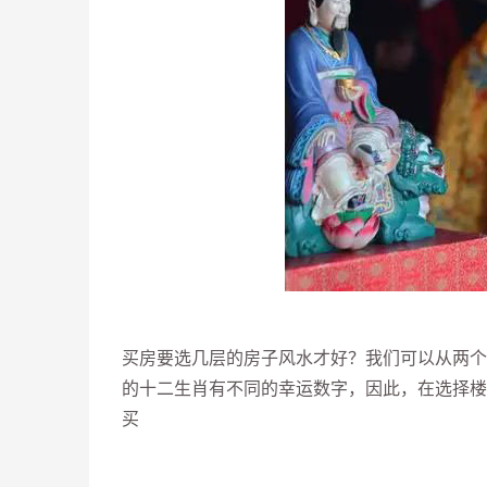
买房要选几层的房子风水才好？我们可以从两个
的十二生肖有不同的幸运数字，因此，在选择楼
买