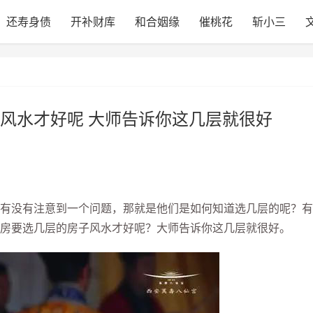
还寿身债
开补财库
和合姻缘
催桃花
斩小三
风水才好呢 大师告诉你这几层就很好
有没有注意到一个问题，那就是他们是如何知道选几层的呢？有
房要选几层的房子风水才好呢？大师告诉你这几层就很好。