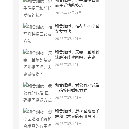
前任爱情的技巧
2026年07月21日
和合姻缘：推荐几种挽回
女友方法
2026年07月21日
和合姻缘：夫妻一旦闹到
法庭还能挽回吗，夫妻感
情挽回
2026年07月21日
和合姻缘：老公有外遇后
正确挽回婚姻方式
2026年07月21日
和合姻缘：想挽回婚姻了
解和合术真的有用吗可以
问道长
2026年07月21日