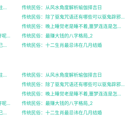
传统民俗：来月经搬家风水,女性朋友们需要注意了
传统民俗：从风水角度解析瑜伽择吉日
传统民俗：除了驱鬼咒语还有哪些可以驱鬼辟邪的方法？...
传统民俗：晚上睡觉老是睡不着,噩梦连连是怎么回事
传统民俗：八字中有官库和印库对女人好不好呢？赶快收...
传统民俗：最赚大钱的八字格局_2
传统民俗：出生日期看婚姻好坏,教你了解自己未来的婚...
传统民俗：十二生肖最忌讳在几月结婚
传统民俗：来月经搬家风水,女性朋友们需要注意了
传统民俗：从风水角度解析瑜伽择吉日
传统民俗：除了驱鬼咒语还有哪些可以驱鬼辟邪的方法？...
传统民俗：晚上睡觉老是睡不着,噩梦连连是怎么回事
传统民俗：八字中有官库和印库对女人好不好呢？赶快收...
传统民俗：最赚大钱的八字格局_2
传统民俗：出生日期看婚姻好坏,教你了解自己未来的婚...
传统民俗：十二生肖最忌讳在几月结婚