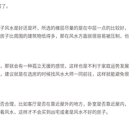
层了。
子风水是好还是坏，所选的楼层尽量的是在中层一点的比较好，
房子比周围的建筑物低得多，那在风水方面就很容易被压制，也
，那就会有一种孤立无援的感觉，这样也是不利于家庭运势发展
，建议就是在选房的时候找风水大师一同前往，这样就能避免很
否合理，比如客厅是否在靠近屋外的地方，卧室是否靠近屋内，
看风水，这样才不会买到凶宅或者是风水不好的房子。