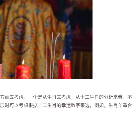
方面去考虑，一个是从生肖去考虑，从十二生肖的分析来看，不
层时可以考虑根据十二生肖的幸运数字来选，例如，生肖羊适合