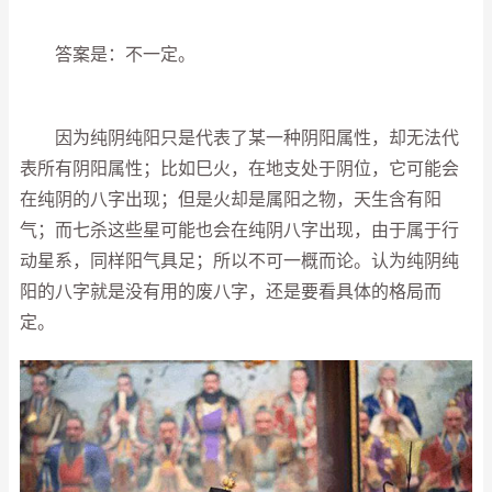
答案是：不一定。
因为纯阴纯阳只是代表了某一种阴阳属性，却无法代
表所有阴阳属性；比如巳火，在地支处于阴位，它可能会
在纯阴的八字出现；但是火却是属阳之物，天生含有阳
气；而七杀这些星可能也会在纯阴八字出现，由于属于行
动星系，同样阳气具足；所以不可一概而论。认为纯阴纯
阳的八字就是没有用的废八字，还是要看具体的格局而
定。