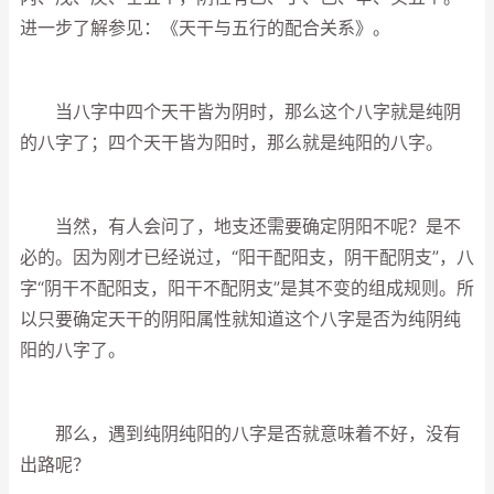
进一步了解参见：《天干与五行的配合关系》。
当八字中四个天干皆为阴时，那么这个八字就是纯阴
的八字了；四个天干皆为阳时，那么就是纯阳的八字。
当然，有人会问了，地支还需要确定阴阳不呢？是不
必的。因为刚才已经说过，“阳干配阳支，阴干配阴支”，八
字“阴干不配阳支，阳干不配阴支”是其不变的组成规则。所
以只要确定天干的阴阳属性就知道这个八字是否为纯阴纯
阳的八字了。
那么，遇到纯阴纯阳的八字是否就意味着不好，没有
出路呢？