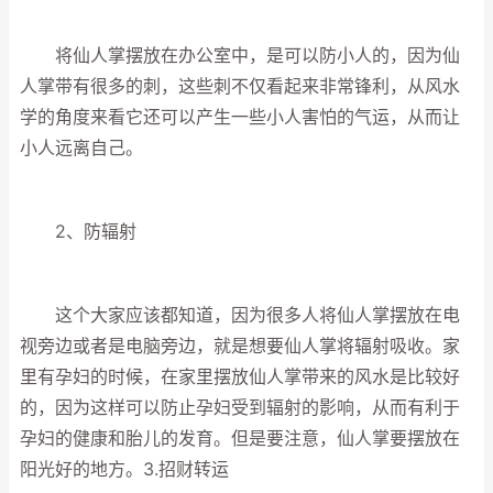
将仙人掌摆放在办公室中，是可以防小人的，因为仙
人掌带有很多的刺，这些刺不仅看起来非常锋利，从风水
学的角度来看它还可以产生一些小人害怕的气运，从而让
小人远离自己。
2、防辐射
这个大家应该都知道，因为很多人将仙人掌摆放在电
视旁边或者是电脑旁边，就是想要仙人掌将辐射吸收。家
里有孕妇的时候，在家里摆放仙人掌带来的风水是比较好
的，因为这样可以防止孕妇受到辐射的影响，从而有利于
孕妇的健康和胎儿的发育。但是要注意，仙人掌要摆放在
阳光好的地方。3.招财转运