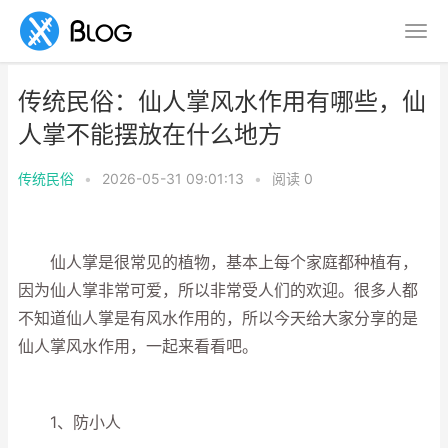
传统民俗：仙人掌风水作用有哪些，仙
人掌不能摆放在什么地方
传统民俗
•
2026-05-31 09:01:13
•
阅读
0
仙人掌是很常见的植物，基本上每个家庭都种植有，
因为仙人掌非常可爱，所以非常受人们的欢迎。很多人都
不知道仙人掌是有风水作用的，所以今天给大家分享的是
仙人掌风水作用，一起来看看吧。
1、防小人