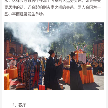
水，这样会导致居住在那个卧室的人运势变差。如果是夫
妻居住的话，还会影响到夫妻之间的关系，两人会因为一
些小事而经常发生争吵。
2、客厅