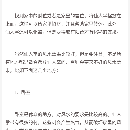
找到家中的财位或者是家里的吉位，将仙人掌摆放在
上面，这样可以给家里招财，并且帮助家里转运。此外，
仙人掌还可以化煞，但是要摆放在阳台才有化煞的效果。
虽然仙人掌的风水效果比较好，但是要注意，不是所
有地方都是适合摆放仙人掌的，否则会带来不好的风水效
果，比如下面这几个地方：
1、卧室
卧室是休息的地方，对风水的要求是比较高的。仙人
掌带有很多的刺，这些刺会产生煞气，从而破坏家里的风