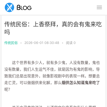
传统民俗：上香祭拜，真的会有鬼来吃
吗
传统民俗
•
2026-06-01 08:30:48
•
阅读
0
这个世界有多少人，就有多少鬼，人没有数量，鬼也
没有数量，我们人生运气不佳，就是因为有鬼的影响，导
致我们总是出现意外，就像影视剧中的表现一样。想要总
走亡灵，可以做烟供来化解，那么
烟供怎么知道鬼来吃了
呢？