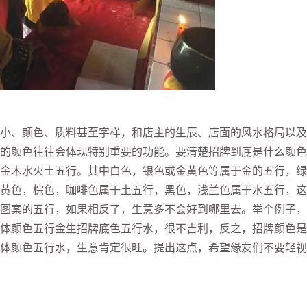
、颜色、质料甚至字样，和店主的生辰、店面的风水格局以及
的颜色往往会体现特别重要的功能。要清楚招牌到底是什么颜色
金木水火土五行。其中白色，银色或金黄色等属于金的五行，绿
黄色，棕色，咖啡色属于土五行，黑色，浅兰色属于水五行，这
图案的五行，如果相反了，生意多不会好到哪里去。举个例子，
体颜色五行金生招牌底色五行水，很不吉利，反之，招牌颜色是
体颜色五行水，生意肯定很旺。提出这点，希望缘友们不要轻视