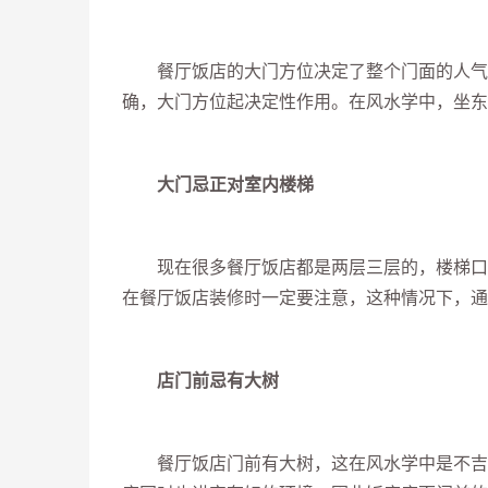
餐厅饭店的大门方位决定了整个门面的人气，
确，大门方位起决定性作用。在风水学中，坐东
大门忌正对室内楼梯
现在很多餐厅饭店都是两层三层的，楼梯口往
在餐厅饭店装修时一定要注意，这种情况下，通
店门前忌有大树
餐厅饭店门前有大树，这在风水学中是不吉的