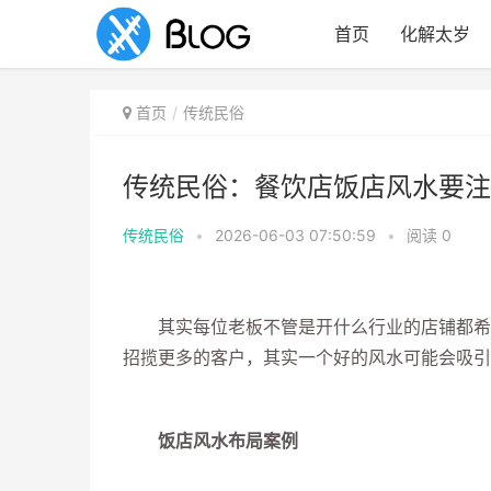
首页
化解太岁
首页
传统民俗
传统民俗：餐饮店饭店风水要注
传统民俗
•
2026-06-03 07:50:59
•
阅读
0
其实每位老板不管是开什么行业的店铺都希望
招揽更多的客户，其实一个好的风水可能会吸引
饭店风水布局案例