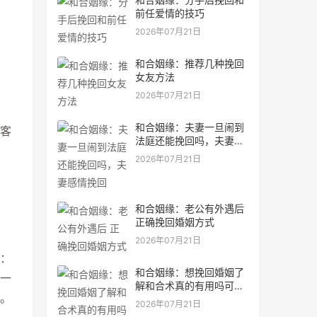
前任爱情的技巧
2026年07月21日
和合姻缘：推荐几种挽回
女友方法
2026年07月21日
和合姻缘：夫妻一旦闹到
客
法庭还能挽回吗，夫妻感
情挽回
2026年07月21日
和合姻缘：老公有外遇后
正确挽回婚姻方式
2026年07月21日
：
和合姻缘：想挽回婚姻了
一
解和合术真的有用吗可以
。
问道长
2026年07月21日