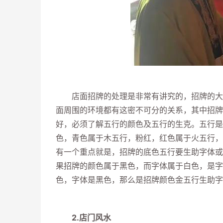
店面招牌的处理是非常有讲究的，招牌的大小
面周围的环境都有这密不可分的关系，其中招牌
好，必须了解五行的颜色及五行的生克。五行是
色，青色属于木五行，粉红，红色属于火五行，
有一个重点就是，招牌的底色五行要生助字体或
果招牌的颜色属于黑色，而字体属于白色，是字
色，字体是黑色，那么是招牌颜色金五行生助字
2.店门风水