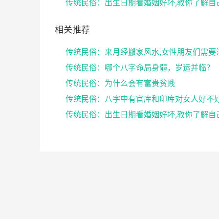
相关推荐
传统民俗：哪个八字命局身弱，岁运并临？
传统民俗：为什么会有富贵贫贱