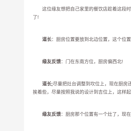
这位缘友想把自己家里的餐饮店趁着这段时间
了!
道长
：厨房位置要放到北边位置，这个位置
缘友反馈
：门在东南方位，厨房偏西北!
道长;
尽量把灶台调整到坎位上，现在厨房
挨着些，尽量按照我说的设计到吉位上，这样起
缘友反馈
：厨房那个位置有一个灶了，现在