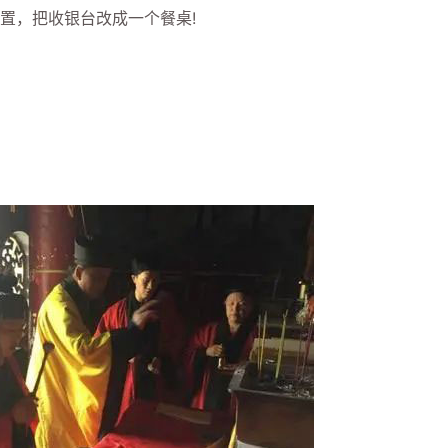
置，把收银台改成一个餐桌!