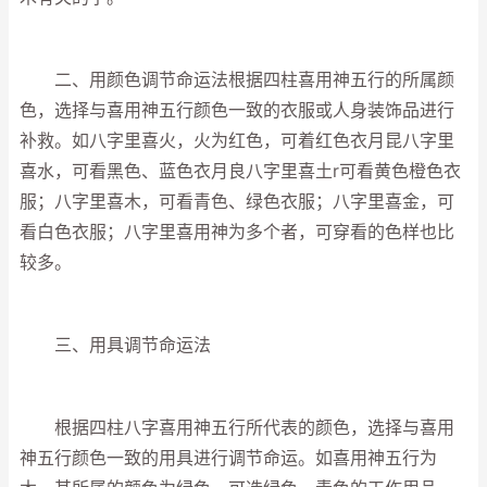
二、用颜色调节命运法根据四柱喜用神五行的所属颜
色，选择与喜用神五行颜色一致的衣服或人身装饰品进行
补救。如八字里喜火，火为红色，可着红色衣月昆八字里
喜水，可看黑色、蓝色衣月良八字里喜土r可看黄色橙色衣
服；八字里喜木，可看青色、绿色衣服；八字里喜金，可
看白色衣服；八字里喜用神为多个者，可穿看的色样也比
较多。
三、用具调节命运法
根据四柱八字喜用神五行所代表的颜色，选择与喜用
神五行颜色一致的用具进行调节命运。如喜用神五行为