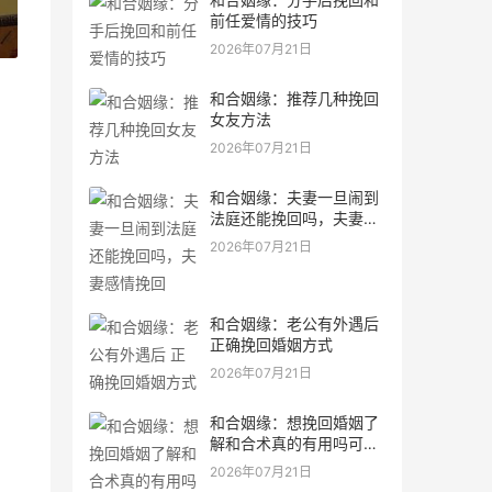
前任爱情的技巧
»
2026年07月21日
和合姻缘：推荐几种挽回
女友方法
2026年07月21日
和合姻缘：夫妻一旦闹到
法庭还能挽回吗，夫妻感
情挽回
2026年07月21日
和合姻缘：老公有外遇后
正确挽回婚姻方式
2026年07月21日
和合姻缘：想挽回婚姻了
解和合术真的有用吗可以
问道长
2026年07月21日