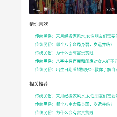
« 上一篇
2026-
猜你喜欢
传统民俗：哪个八字命局身弱，岁运并临？
传统民俗：为什么会有富贵贫贱
相关推荐
传统民俗：哪个八字命局身弱，岁运并临？
传统民俗：为什么会有富贵贫贱