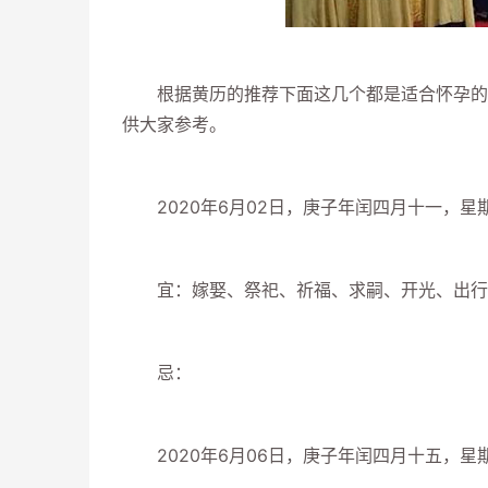
根据黄历的推荐下面这几个都是适合怀孕的吉
供大家参考。
2020年6月02日，庚子年闰四月十一，星期
宜：嫁娶、祭祀、祈福、求嗣、开光、出行、
忌：
2020年6月06日，庚子年闰四月十五，星期