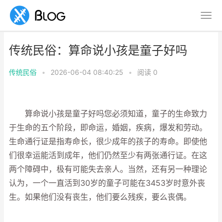
传统民俗：算命说小孩是童子好吗
传统民俗
•
2026-06-04 08:40:25
•
阅读
0
算命说小孩是童子好吗您必须知道，童子的生命致力
于生命的五个阶段，即命运，婚姻，疾病，爆发和劳动。
生命通行证是指寿命长，很少成年的孩子的寿命。即使他
们很幸运能活到成年，他们仍然至少有两张通行证。在这
两个障碍中，极有可能失去亲人。当然，还有另一种理论
认为，一个一直活到30岁的童子可能在3453岁时意外丧
生。如果他们没有丧生，他们要么残疾，要么丧偶。