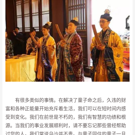
有很多类似的事情。在解决了童子命之后，久违的财
富和各种正能量开始充斥着生活，我们可以在短时间内感
受到变化。我们在前世是不朽的，我们有智慧的功绩和根
源。当我们的事业发展顺利时，请不要忘记那些曾经帮助
过您的人。我们常说乌沙并不贵。与童子同住的童子一旦