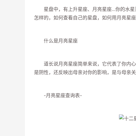
星盘中，有上升星座、月亮星座...你的水星
怎样的，如何查看自己的星盘，如何用月亮星座
什么是月亮星座
道长说月亮星座简单来说，它代表了你内心的
是阴性，还反映出母亲对你的影响，是与母亲关
-月亮星座查询表-