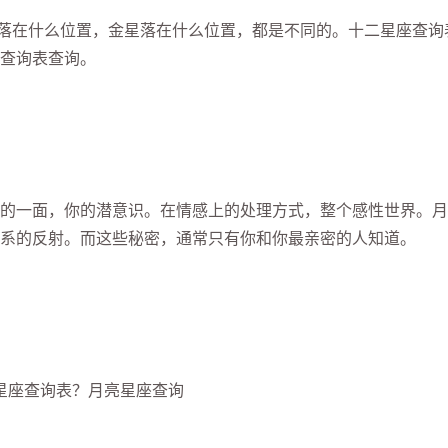
落在什么位置，金星落在什么位置，都是不同的。十二星座查询
查询表查询。
一面，你的潜意识。在情感上的处理方式，整个感性世界。月
系的反射。而这些秘密，通常只有你和你最亲密的人知道。