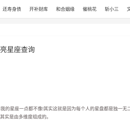
还寿身债
开补财库
和合姻缘
催桃花
斩小三
亮星座查询
我的星座一点都不像!其实这就是因为每个人的星盘都是独一无
其实是由多维度组成的。