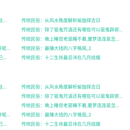
传统民俗：来月经搬家风水,女性朋友们需要注意了
传统民俗：从风水角度解析瑜伽择吉日
传统民俗：除了驱鬼咒语还有哪些可以驱鬼辟邪的方法？...
传统民俗：晚上睡觉老是睡不着,噩梦连连是怎么回事
传统民俗：八字中有官库和印库对女人好不好呢？赶快收...
传统民俗：最赚大钱的八字格局_2
传统民俗：出生日期看婚姻好坏,教你了解自己未来的婚...
传统民俗：十二生肖最忌讳在几月结婚
传统民俗：来月经搬家风水,女性朋友们需要注意了
传统民俗：从风水角度解析瑜伽择吉日
传统民俗：除了驱鬼咒语还有哪些可以驱鬼辟邪的方法？...
传统民俗：晚上睡觉老是睡不着,噩梦连连是怎么回事
传统民俗：八字中有官库和印库对女人好不好呢？赶快收...
传统民俗：最赚大钱的八字格局_2
传统民俗：出生日期看婚姻好坏,教你了解自己未来的婚...
传统民俗：十二生肖最忌讳在几月结婚