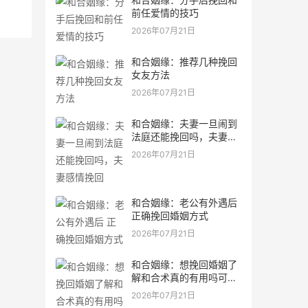
前任爱情的技巧
2026年07月21日
和合姻缘：推荐几种挽回
女友方法
2026年07月21日
和合姻缘：夫妻一旦闹到
法庭还能挽回吗，夫妻感
情挽回
2026年07月21日
和合姻缘：老公有外遇后
正确挽回婚姻方式
2026年07月21日
和合姻缘：想挽回婚姻了
解和合术真的有用吗可以
问道长
2026年07月21日