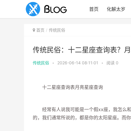
首页
化解太岁
首页
传统民俗
传统民俗：十二星座查询表？月
传统民俗
•
2026-06-14 08:11:01
•
阅读
0
十二星座查询表月亮星座查询
经常有人说我可能是一个假xx座，我怎么和
的，我们通常所说的，都是你的太阳星座。而你