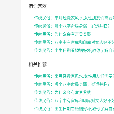
猜你喜欢
传统民俗：哪个八字命局身弱，岁运并临？
传统民俗：为什么会有富贵贫贱
相关推荐
传统民俗：哪个八字命局身弱，岁运并临？
传统民俗：为什么会有富贵贫贱