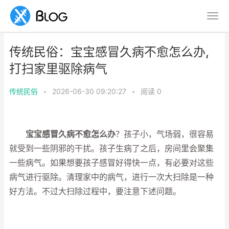
传统民俗：宝宝感冒久病不愈怎么办,
打扫家里驱除病气
传统民俗
•
2026-06-30 09:20:27
•
阅读
0
宝宝感冒久病不愈怎么办
？孩子小，气场弱，很容易
就受到一些阴邪的干扰。孩子生病了之后，房间里会聚集
一些病气。如果想要孩子感冒好得快一点，有必要对这些
病气进行驱除。清理家中的病气，进行一次大扫除是一种
好方法。不过大扫除过程中，要注意下述问题。