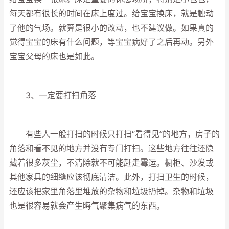
每天都有很长的时间在床上度过。给宝宝换床，就是触动
了他的气场。就算是很小的改动，也不建议做。如果真的
觉得宝宝的床有什么问题，等宝宝病好了之后再动。另外
宝宝父母的床也是如此。
3、一定要打扫角落
有些人一般打扫的时候只打扫“看得见”的地方，房子的
角落和看不见的地方并没有专门打扫。这些地方往往还隐
藏着很多灰尘，不清除就不可能赶走霉运。橱柜、沙发或
其他家具的细缝应该彻底清洁。此外，打扫卫生的时候，
还应该把家里角落里堆放的杂物和垃圾扔掉。杂物和垃圾
也是很容易就会产生晦气聚集病气的东西。