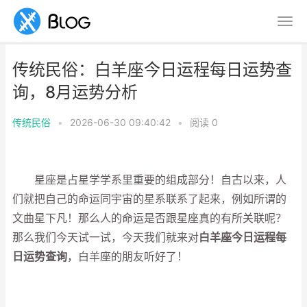
传统民俗：白羊座今日运程每日运势查
询，8月运势分析
传统民俗
•
2026-06-30 09:40:42
•
阅读
0
星座是占星学学系里重要的组成部分！自古以来，人
们就把自己的命运同宇宙的星系联系了起来，例如所谓的
文曲星下凡！那么人的命运是否跟星座真的有所关联呢？
那么我们今天试一试，今天我们就来对
白羊座今日运程每
日运势查询
，白羊座的朋友听好了！