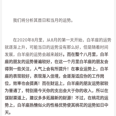
我们将分析其首日和当月的运势。
在2020年8月里，从8月的第一天开始，白羊座的运势
就逐渐上升，可能当日的运势没有那么好，但是随着时间
发展，白羊座的运势会越来越好
。而在整个八月里，白羊
座的朋友的运势普遍较好，在这一个月里白羊座的朋友会
得到一些关注，人气上会有所提升！在事业运势上，白羊
座的表现较好，表现渐入佳境，会逐渐适应你的工作岗
位，效率也会提高！而在财运上，白羊座的朋友运势就较
为普通了，特别是今天你的支出会大于你的收入，所以在
谋财渠道上，建议多多拓展新的财源！不过，在桃花的运
势上，白羊座热情似火的性格优势使其桃花的运势如日中
天。