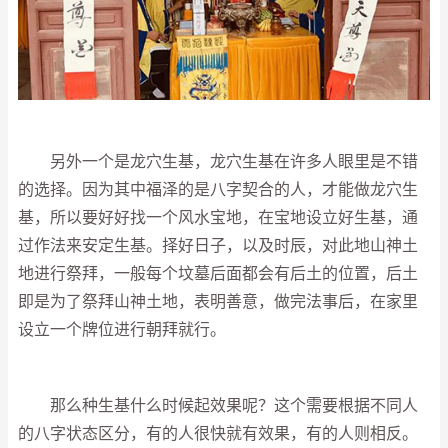
另外一个是龙穴生基，龙穴生基在许多人眼里是不错
的选择。因为其中福泽的是八字契合的人，才能做龙穴生
基，所以要好好找一个风水宝地，在宝地设立好生基，通
过作法来安定生基。择好日子，以及时辰，对此地山神土
地进行祭拜，一般每个坟墓后面都会有后土的位置，后土
即是为了祭拜山神土地，表明善意，做完法事后，在家里
设立一个牌位进行朝拜就行。
那么种生基什么时候起效果呢？这个需要根据不同人
的八字状态区分，有的人很快就有效果，有的人则相反。