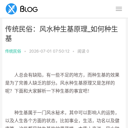
传统民俗：风水种生基原理_如何种生
基
传统民俗
•
2026-07-01 07:50:12
•
阅读
0
人总会有缺陷，有一些不足的地方，而种生基的效果
是为了完善人缺乏的部分。风水种生基原理又是怎样的
呢？下面和大家解析一下种生基的事宜吧！
种生基属于一门风水秘术，其中可以影响人的运势，
以及人生各个方面的状态，比如事业，生活，功名以及健