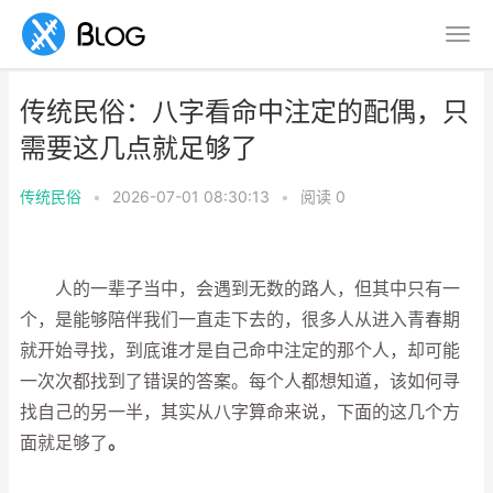
传统民俗：八字看命中注定的配偶，只
需要这几点就足够了
传统民俗
•
2026-07-01 08:30:13
•
阅读
0
人的一辈子当中，会遇到无数的路人，但其中只有一
个，是能够陪伴我们一直走下去的，很多人从进入青春期
就开始寻找，到底谁才是自己命中注定的那个人，却可能
一次次都找到了错误的答案。每个人都想知道，该如何寻
找自己的另一半，其实从八字算命来说，下面的这几个方
面就足够了
。