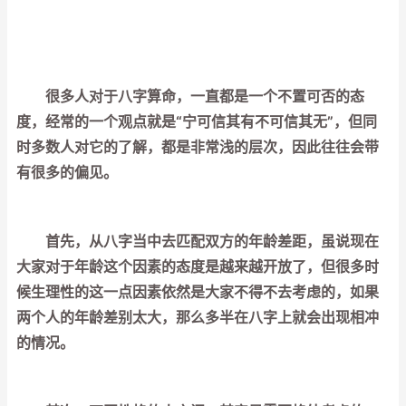
很多人对于八字算命，一直都是一个不置可否的态
度，经常的一个观点就是“宁可信其有不可信其无”，但同
时多数人对它的了解，都是非常浅的层次，因此往往会带
有很多的偏见。
首先，从八字当中去匹配双方的年龄差距，虽说现在
大家对于年龄这个因素的态度是越来越开放了，但很多时
候生理性的这一点因素依然是大家不得不去考虑的，如果
两个人的年龄差别太大，那么多半在八字上就会出现相冲
的情况。