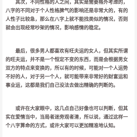
其次，不同性格的人之间，其实是需要格外考虑的，
八字的不同对于个人性格脾气的影响还是非常大的，有的
人性子比较急，那么在八字上就不能找类似的情况，否则
就会出现经常吵架的情况，影响感情的稳定。
最后，很多男人都喜欢有旺夫运的女人，但其实所谓
的旺夫运，并不是一个恒定不变的东西，而是会根据男女
双方的特点来变换的，所以有的时候，可能对一个人运势
不好的人，对于另一个人，就可能带来非常好的财富运和
事业运，这都是我们自己没法去做出精确的判断的。
或许在大家眼中，这几点自己好像也可以判断，但其
实在爱情当中，当局者迷旁观者清，所以说，通过这样一
个八字算命的方式，或许大家可以更加精准地认知。