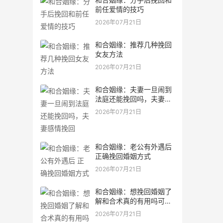
前任爱情的技巧
2026年07月21日
和合姻缘：推荐几种挽回
女友方法
2026年07月21日
和合姻缘：夫妻一旦闹到
法庭还能挽回吗，夫妻感
情挽回
2026年07月21日
和合姻缘：老公有外遇后
正确挽回婚姻方式
2026年07月21日
和合姻缘：想挽回婚姻了
解和合术真的有用吗可以
问道长
2026年07月21日