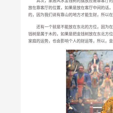
其次，家居风水金钱树的摆放应是靠客厅的位
放在靠客厅的位置，如果是放在客厅中间的话，
的，因为我们说有靠山的地方才能生财，所以在
还有一个就是不能放在东北的方位，因为在风
钱树是属于木的，如果是把金钱树放在东北方位
家庭的运势，也会影响个人的财运等，所以，金