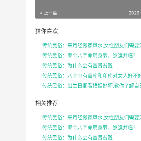
« 上一篇
2026
猜你喜欢
传统民俗：哪个八字命局身弱，岁运并临？
传统民俗：为什么会有富贵贫贱
相关推荐
传统民俗：哪个八字命局身弱，岁运并临？
传统民俗：为什么会有富贵贫贱