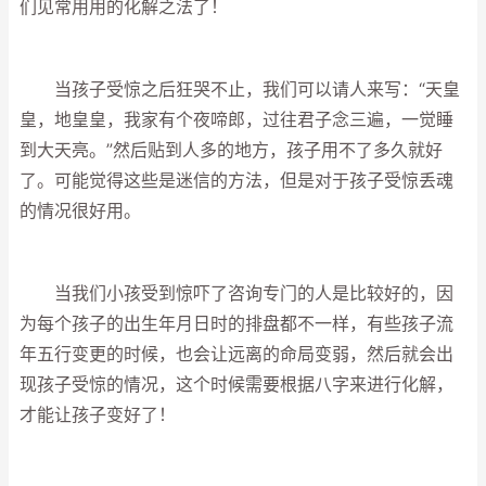
们见常用用的化解之法了！
当孩子受惊之后狂哭不止，我们可以请人来写：“天皇
皇，地皇皇，我家有个夜啼郎，过往君子念三遍，一觉睡
到大天亮。”然后贴到人多的地方，孩子用不了多久就好
了。可能觉得这些是迷信的方法，但是对于孩子受惊丢魂
的情况很好用。
当我们小孩受到惊吓了咨询专门的人是比较好的，因
为每个孩子的出生年月日时的排盘都不一样，有些孩子流
年五行变更的时候，也会让远离的命局变弱，然后就会出
现孩子受惊的情况，这个时候需要根据八字来进行化解，
才能让孩子变好了！