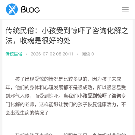
传统民俗：小孩受到惊吓了咨询化解之
法，收魂是很好的处
传统民俗
•
2026-07-02 08:20:11
•
阅读
0
孩子出现受惊的情况是比较多见的，因为孩子未成
年，他们的身体和心理发展都不是很成熟，所以很容易受
到邪气入侵，而受到惊吓。当我们
小孩受到惊吓了咨询
专
门化解的老师，这样能够让我们的孩子恢复健康活力，不
会出现生病的情况了！