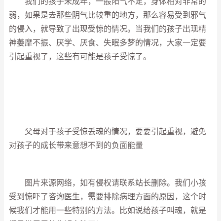
我们的孩子未成年，一般阳气不足，身体相对非常的
弱，如果是去那些阴气比较重的地方，那么容易受到邪气
的侵入，就导致了出现受惊的情况。当我们的孩子出现精
神萎靡不振、厌学、厌食、失眠多梦的情况，大家一定要
引起重视了，这些有可能是孩子受惊了。
父母对于孩子受惊丢魂的情况，要要引起重视，避免
对孩子的成长带来意想不到的负面能量
图片来源网络，如有侵权请联系站长删除。我们小孩
受到惊吓了咨询医生，需要排除病理方面的原因，这个时
候我们才能用一些特别的方法。比如说给孩子叫魂，就是