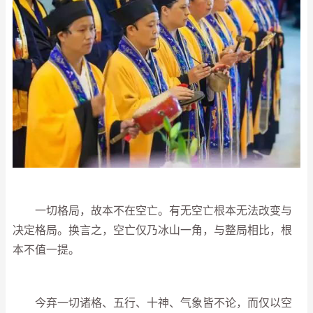
一切格局，故本不在空亡。有无空亡根本无法改变与
决定格局。换言之，空亡仅乃冰山一角，与整局相比，根
本不值一提。
今弃一切诸格、五行、十神、气象皆不论，而仅以空