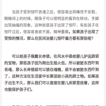
当孩子受到惊吓丢魂之后，很容易出现睡觉不安稳，
眼睛闭上的时候，眼珠子可以很明显的看到在转动，手脚
出现抽搐的现象，这种就是孩子出现了惊吓，有些孩子在
惊吓过后，很容易食欲不振，精神萎靡
。如果孩子出现了
受惊的情况，那么在民间治婴儿惊吓偏方都有那些呢？
可以给孩子佩戴长命锁，在风水中是给婴儿护运辟邪
的宝物，那些孩子因为刚出生焰火低，所以被脏东西吓到
丢魂，那么长命锁就可以锁住魂魄，就不会被脏东西吓到
了，这种方法在生活家中长辈送给小孩的辟之物。如果孩
子出生不久，那么我们可以直接在婴儿床那里挂着，这样
也能保护孩子们。