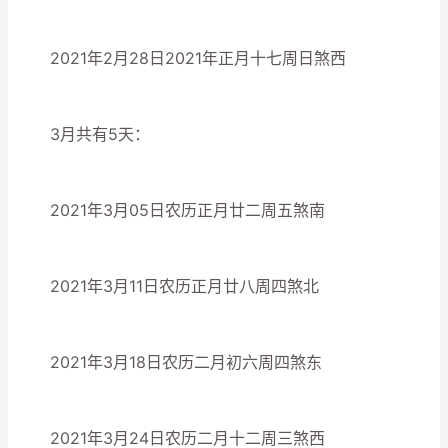
2021年2月28日2021年正月十七周日煞西
3月共有5天：
2021年3月05日农历正月廿二周五煞南
2021年3月11日农历正月廿八周四煞北
2021年3月18日农历二月初六周四煞东
2021年3月24日农历二月十二周三煞西