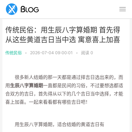
传统民俗：用生辰八字算婚期 首先得
从这些黄道吉日当中选 寓意喜上加喜
传统民俗
•
2026-07-04 09:00:01
•
阅读
0
很多新人结婚的那一天都是通过择吉日选出来的，而
用
生辰八字算婚期
一直都是民间的习俗，不过要想选都适
合双方的吉日，首先得从以下的几个吉日当中选择，才能
喜上加喜。一起来看看都有哪些吉日吧！
用生辰八字算婚期，适合结婚的黄道吉日有