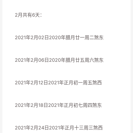
2月共有6天：
2021年2月02日2020年腊月廿一周二煞东
2021年2月06日2020年腊月廿五周六煞东
2021年2月12日2021年正月初一周五煞西
2021年2月18日2021年正月初七周四煞东
2021年2月24日2021年正月十三周三煞西