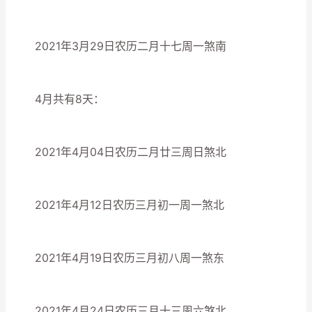
2021年3月29日农历二月十七周一煞南
4月共有8天：
2021年4月04日农历二月廿三周日煞北
2021年4月12日农历三月初一周一煞北
2021年4月19日农历三月初八周一煞东
2021年4月24日农历三月十三周六煞北