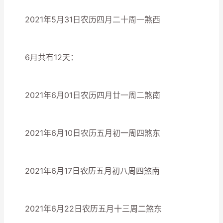
2021年5月31日农历四月二十周一煞西
6月共有12天：
2021年6月01日农历四月廿一周二煞南
2021年6月10日农历五月初一周四煞东
2021年6月17日农历五月初八周四煞南
2021年6月22日农历五月十三周二煞东