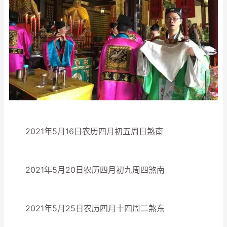
2021年5月16日农历四月初五周日煞南
2021年5月20日农历四月初九周四煞南
2021年5月25日农历四月十四周二煞东