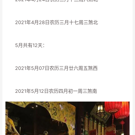
2021年4月28日农历三月十七周三煞北
5月共有12天：
2021年5月07日农历三月廿六周五煞西
2021年5月12日农历四月初一周三煞南