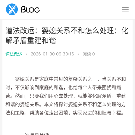
道法改运：婆媳关系不和怎么处理：化
解矛盾重建和谐
道法改运
•
2026-01-30 09:30:16
•
阅读
0
婆媳关系是家庭中常见的复杂关系之一，当关系不和
时，不仅影响到家庭的和谐，也给每个人带来困扰和痛
苦。然而，只要我们用心去处理，就能够化解矛盾，重建
和谐的婆媳关系。本文将探讨婆媳关系不和怎么处理的方
法和策略，帮助各位走出困境，实现家庭的和睦与幸福。