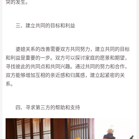
突的发生。
三、建立共同的目标和利益
婆媳关系的改善需要双方共同努力，建立共同的目标
和利益是重要的一步。双方可以探讨家庭的愿景和期望，
寻找彼此的共同点和共同兴趣。通过共同的努力和合作，
双方能够增加互相的亲近感和归属感，建立起紧密的关
系。
四、寻求第三方的帮助和支持