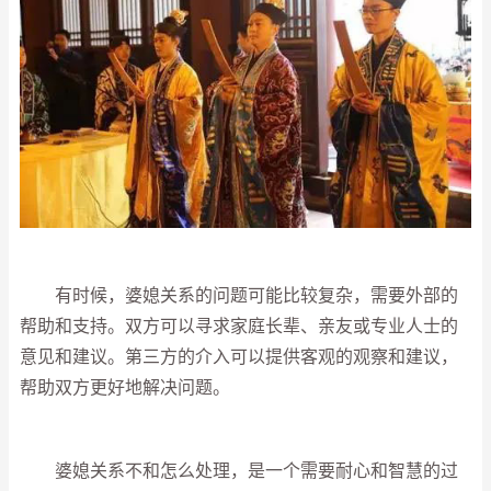
有时候，婆媳关系的问题可能比较复杂，需要外部的
帮助和支持。双方可以寻求家庭长辈、亲友或专业人士的
意见和建议。第三方的介入可以提供客观的观察和建议，
帮助双方更好地解决问题。
婆媳关系不和怎么处理，是一个需要耐心和智慧的过