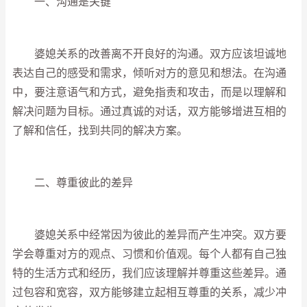
一、沟通是关键
婆媳关系的改善离不开良好的沟通。双方应该坦诚地
表达自己的感受和需求，倾听对方的意见和想法。在沟通
中，要注意语气和方式，避免指责和攻击，而是以理解和
解决问题为目标。通过真诚的对话，双方能够增进互相的
了解和信任，找到共同的解决方案。
二、尊重彼此的差异
婆媳关系中经常因为彼此的差异而产生冲突。双方要
学会尊重对方的观点、习惯和价值观。每个人都有自己独
特的生活方式和经历，我们应该理解并尊重这些差异。通
过包容和宽容，双方能够建立起相互尊重的关系，减少冲