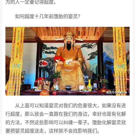
为的人一定要记得超度。
如何超度十几年前堕胎的婴灵？
从上面可以知道婴灵对我们的危害很大，如果没有进
行超度，那么就会一直跟在我们的身边，幸好也是有化解
的方法，不然这些影响可以纠缠一辈子。堕胎化解婴灵就
要把婴灵超度送走，这样就不会找影响我们。