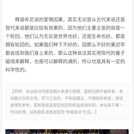
释迦牟尼说的爱情因果，其实无论是从古代来说还是
现代来说都是比较有效果的，因为他们主要主张的就是一
个轮回，他们认为无论是世界也好，还是生命也好，都是
拥有轮回的。如果我们种下不好的，因那么不好的果迟早
都会找到我们身上来的，那么这种说法其实用现代的量子
磁场来解释，也是可以解释的通的，所以也是具有一定的
科学性的。
【声明：本站部分内容及图片来源于网络，版权归原作者所有，本
站展示仅供交流、学习之目的，不构成建议，不拥有所有权，请读
者理性参考。若有错误或侵犯到您的权益烦请告知，本站将于第一
时间处理，站务联系请查阅首页“举报投诉”栏目。】