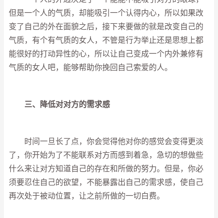
但是一个人的气质，却能吸引一个认得内心，所以如果改
变了自己的外在面貌之后，接下来要做的就是改变自己的
气质，有个有气质的女人，不管是行为举止还是思想上都
能很好的打动异性的心，所以让自己变成一个内外兼修有
气质的女人吧，能够帮助你挽回自己索爱的人。
三、降低对对方的需求感
时间一旦长了点，你会觉得他对你的感觉会变得更淡
了，你开始为了不能联系对方而感到着急，急切的想做些
什么来让对方知道自己的存在和所做的努力。但是，你必
须要忍住自己的欲望，不能暴露出自己的需求感，使自己
再次处于被动位置，让之前所做的一切白费。