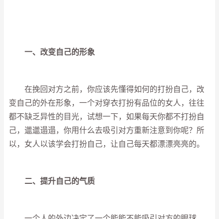
一、改变自己的形象
在挽回对方之前，你应该先懂得如何的打扮自己，改
变自己的外在形象，一个对穿衣打扮有品位的女人，往往
都不缺乏异性的目光，试想一下，如果每天你都不打扮自
己，邋邋遢遢，你用什么去吸引对方重新注意到你呢？所
以，女人以该学会打扮自己，让自己每天都漂漂亮亮的。
二、提升自己的气质
一个人的外边决定了一个能能不能吸引对方的眼球，