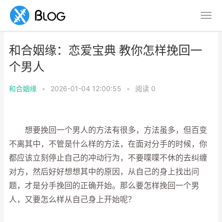
和合姻缘：恋爱宝典 教你怎样挽回一
个男人
和合姻缘
•
2026-01-04 12:00:55
•
阅读
0
想要挽回一个男人的方法有很多，方法虽多，但百变
不离其中，不管是什么样的方法，在面对分手的时候，你
都应该立刻停止自己的冲动行为，不要喋喋不休的去纠缠
对方，然后好好想想其中的原因，从自己的身上找出问
题，才是分手挽回的正确开始。那么要怎样挽回一个男
人，又要怎么样从自己身上开始呢？