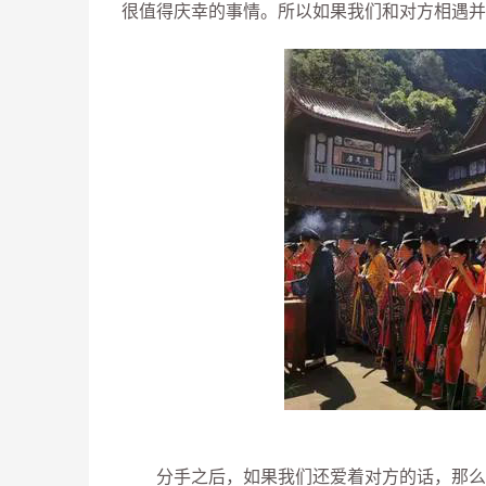
很值得庆幸的事情。所以如果我们和对方相遇并
分手之后，如果我们还爱着对方的话，那么不