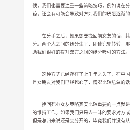
候，我们也需要注重一些策略技巧，例如说在分
谅，还会有可能会导致对方对我们的厌恶逐渐的
在分手之后，如果想要挽回前女友的话，其实
分。两个人之间的缘分生了，即使兜兜转转，那
助我们很好的提升双方之间的缘分吸引的方法。
这种方式已经存在了上千年之久了，在中国人
且女朋友对我们已经死心了，情况比较危急的话
挽回死心女友策略其实比较重要的一点就是我
的维持工作。如果我们只是去一味的要求对方或
但是总归来说还是会分开的，毕竟我们并没有从