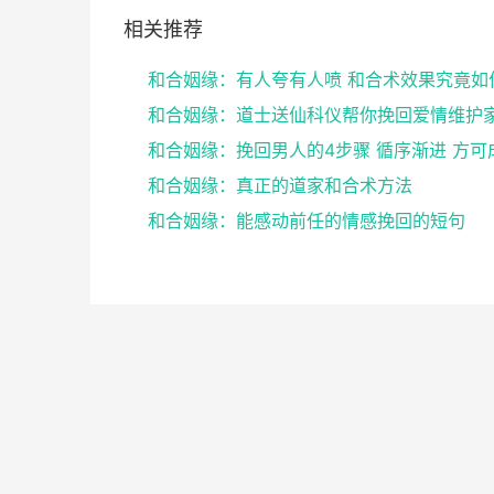
相关推荐
和合姻缘：有人夸有人喷 和合术效果究竟如
和合姻缘：挽回男人的4步骤 循序渐进 方可
和合姻缘：真正的道家和合术方法
和合姻缘：能感动前任的情感挽回的短句