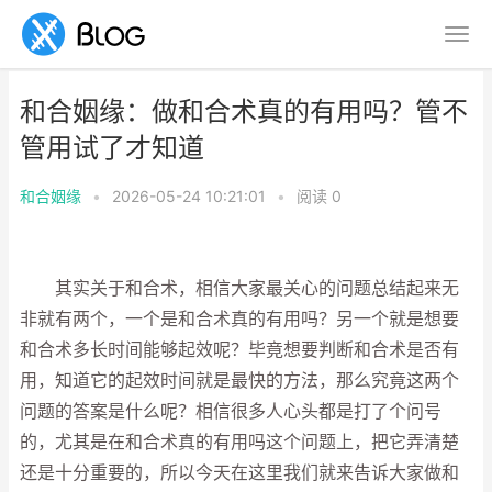
和合姻缘：做和合术真的有用吗？管不
管用试了才知道
和合姻缘
•
2026-05-24 10:21:01
•
阅读
0
其实关于和合术，相信大家最关心的问题总结起来无
非就有两个，一个是和合术真的有用吗？另一个就是想要
和合术多长时间能够起效呢？毕竟想要判断和合术是否有
用，知道它的起效时间就是最快的方法，那么究竟这两个
问题的答案是什么呢？相信很多人心头都是打了个问号
的，尤其是在和合术真的有用吗这个问题上，把它弄清楚
还是十分重要的，所以今天在这里我们就来告诉大家做和