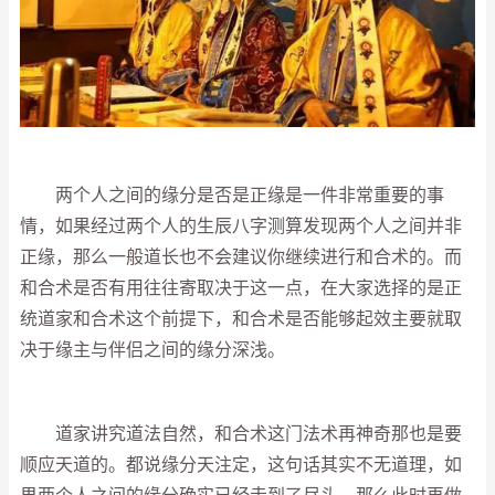
两个人之间的缘分是否是正缘是一件非常重要的事
情，如果经过两个人的生辰八字测算发现两个人之间并非
正缘，那么一般道长也不会建议你继续进行和合术的。而
和合术是否有用往往寄取决于这一点，在大家选择的是正
统道家和合术这个前提下，和合术是否能够起效主要就取
决于缘主与伴侣之间的缘分深浅。
道家讲究道法自然，和合术这门法术再神奇那也是要
顺应天道的。都说缘分天注定，这句话其实不无道理，如