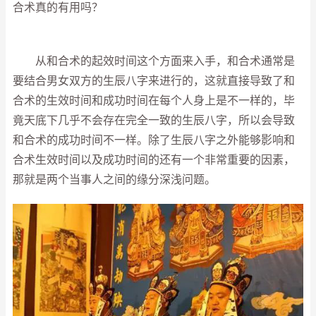
合术真的有用吗？
从和合术的起效时间这个方面来入手，和合术通常是
要结合男女双方的生辰八字来进行的，这就直接导致了和
合术的生效时间和成功时间在每个人身上是不一样的，毕
竟天底下几乎不会存在完全一致的生辰八字，所以会导致
和合术的成功时间不一样。除了生辰八字之外能够影响和
合术生效时间以及成功时间的还有一个非常重要的因素，
那就是两个当事人之间的缘分深浅问题。