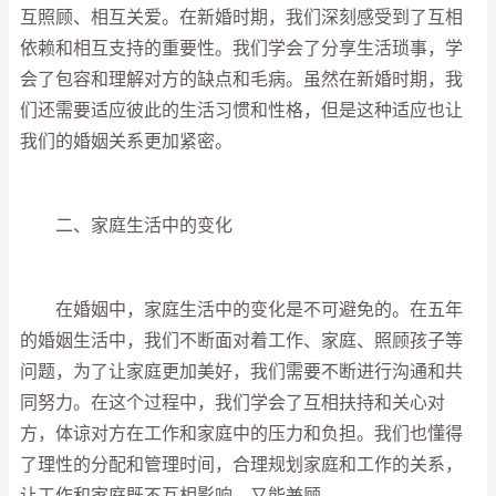
互照顾、相互关爱。在新婚时期，我们深刻感受到了互相
依赖和相互支持的重要性。我们学会了分享生活琐事，学
会了包容和理解对方的缺点和毛病。虽然在新婚时期，我
们还需要适应彼此的生活习惯和性格，但是这种适应也让
我们的婚姻关系更加紧密。
二、家庭生活中的变化
在婚姻中，家庭生活中的变化是不可避免的。在五年
的婚姻生活中，我们不断面对着工作、家庭、照顾孩子等
问题，为了让家庭更加美好，我们需要不断进行沟通和共
同努力。在这个过程中，我们学会了互相扶持和关心对
方，体谅对方在工作和家庭中的压力和负担。我们也懂得
了理性的分配和管理时间，合理规划家庭和工作的关系，
让工作和家庭既不互相影响，又能兼顾。