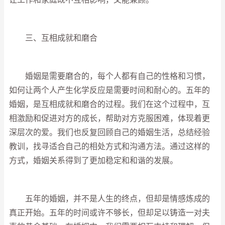
三、互相成就和磨合
婚姻是需要磨合的，每个人都有自己的性格和习惯，
如何让两个人产生化学反应是需要时间和耐心的。五年的
婚姻，是互相成就和磨合的过程。我们在这个过程中，互
相激励和促进对方的成长，帮助对方克服困难，体现着更
深层次的爱。我们也反复回顾自己的婚姻生活，总结经验
教训，找寻适合自己的相处方式和沟通方法。通过这样的
方式，婚姻关系得到了更加稳定和和谐的发展。
五年的婚姻，并不是人生的终点，但却是情感炼成的
真正开始。五年的时间或许不够长，但却足以铸造一对夫