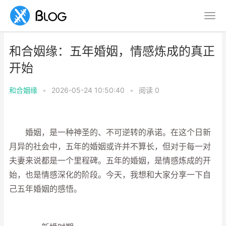
和合姻缘：五年婚姻，情感炼成的真正
开始
和合姻缘
•
2026-05-24 10:50:40
•
阅读
0
婚姻，是一种神圣的、不可逆转的承诺。在这个日新
月异的社会中，五年的婚姻或许并不算长，但对于每一对
夫妻来说都是一个里程碑。五年的婚姻，是情感炼成的开
始，也是情感深化的阶段。今天，我想和大家分享一下自
己五年婚姻的感悟。