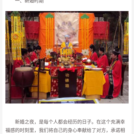
一、新婚时期
新婚之夜，是每个人都会经历的日子。在这个充满幸
福感的时刻里，我们将自己的身心奉献给了对方，承诺相