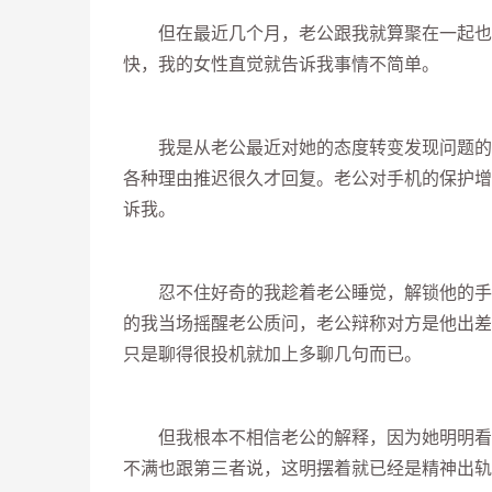
但在最近几个月，老公跟我就算聚在一起也是
快，我的女性直觉就告诉我事情不简单。
我是从老公最近对她的态度转变发现问题的，
各种理由推迟很久才回复。老公对手机的保护增
诉我。
忍不住好奇的我趁着老公睡觉，解锁他的手机
的我当场摇醒老公质问，老公辩称对方是他出差
只是聊得很投机就加上多聊几句而已。
但我根本不相信老公的解释，因为她明明看到
不满也跟第三者说，这明摆着就已经是精神出轨