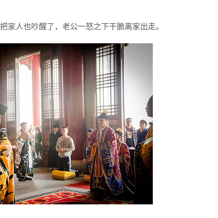
家人也吵醒了，老公一怒之下干脆离家出走。