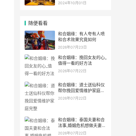
灵符符咒.
2024年10月01日
随便看看
和合姻缘：有人夸有人喷
和合术效果究竟如何
2026年07月23日
和合姻缘：挽回女友的心_
值得一看的好方法
2026年07月22日
和合姻缘：道士送仙科仪
帮你挽回爱情维护家庭完
整
2026年07月22日
和合姻缘：泰国夫妻和合
法事,婚姻危机想做夫妻和
合法事能
2026年07月22日