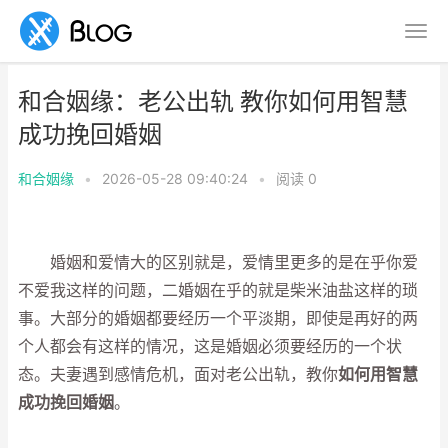
和合姻缘：老公出轨 教你如何用智慧
成功挽回婚姻
和合姻缘
•
2026-05-28 09:40:24
•
阅读
0
婚姻和爱情大的区别就是，爱情里更多的是在乎你爱
不爱我这样的问题，二婚姻在乎的就是柴米油盐这样的琐
事。大部分的婚姻都要经历一个平淡期，即使是再好的两
个人都会有这样的情况，这是婚姻必须要经历的一个状
态。夫妻遇到感情危机，面对老公出轨，教你
如何用智慧
成功挽回婚姻
。