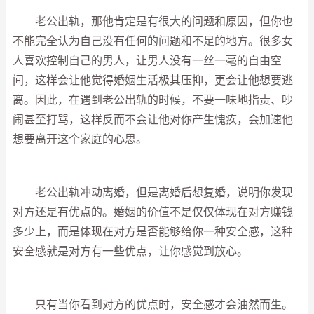
老公出轨，那他肯定是有很大的问题和原因，但你也
不能完全认为自己没有任何的问题和不足的地方。很多女
人喜欢控制自己的男人，让男人没有一丝一毫的自由空
间，这样会让他觉得婚姻生活极其压抑，更会让他想要逃
离。因此，在遇到老公出轨的时候，不要一味地指责、吵
闹甚至打骂，这样反而不会让他对你产生愧疚，会加速他
想要离开这个家庭的心思。
老公出轨冲动离婚，但是离婚后想复婚，说明你发现
对方还是有优点的。婚姻的价值不是仅仅体现在对方赚钱
多少上，而是体现在对方是否能够给你一种安全感，这种
安全感就是对方有一些优点，让你感觉到放心。
只有当你看到对方的优点时，安全感才会油然而生。