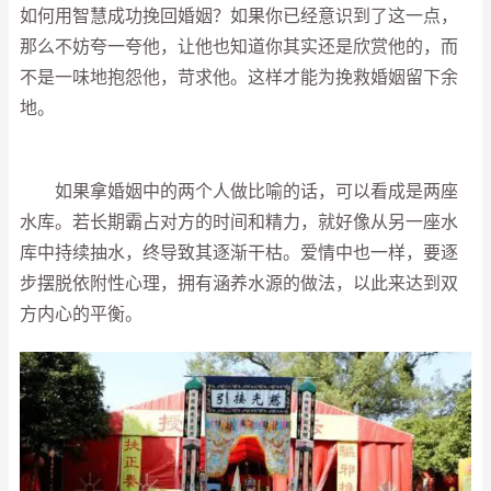
如何用智慧成功挽回婚姻？如果你已经意识到了这一点，
那么不妨夸一夸他，让他也知道你其实还是欣赏他的，而
不是一味地抱怨他，苛求他。这样才能为挽救婚姻留下余
地。
如果拿婚姻中的两个人做比喻的话，可以看成是两座
水库。若长期霸占对方的时间和精力，就好像从另一座水
库中持续抽水，终导致其逐渐干枯。爱情中也一样，要逐
步摆脱依附性心理，拥有涵养水源的做法，以此来达到双
方内心的平衡。