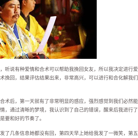
听说有种爱情和合术可以帮助我挽回女友，所以我决定进行爱
术挽回，结果评估结果出来，非常高兴，可以进行和合化解我们
合术后，第一天就有了非常明显的感应，强烈感觉到我们必然能
情，通过清晰的梦境，我认识到了自己的错误，醒来后我进行了
是要和好的节奏了。
了几条信息她都没有回，第四天早上她给我发了一微笑，第五