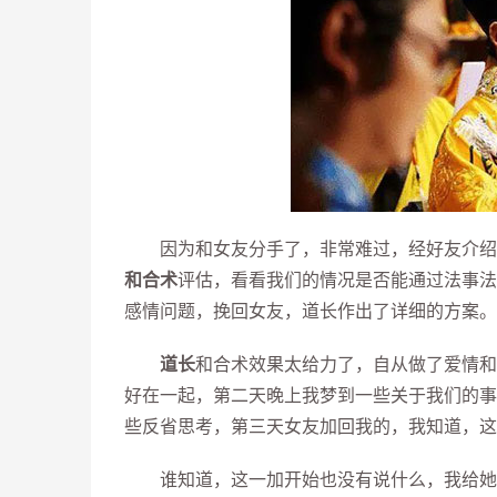
因为和女友分手了，非常难过，经好友介绍，
和合术
评估，看看我们的情况是否能通过法事法
感情问题，挽回女友，道长作出了详细的方案。
道长
和合术效果太给力了，自从做了爱情和
好在一起，第二天晚上我梦到一些关于我们的事
些反省思考，第三天女友加回我的，我知道，这
谁知道，这一加开始也没有说什么，我给她发