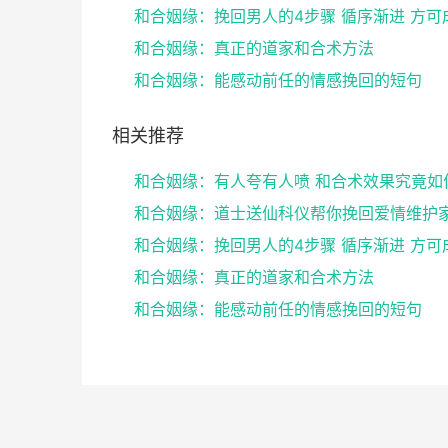
和合姻缘：挽回男人的4步骤 循序渐进 方可
和合姻缘：真正的道家和合术方法
和合姻缘：能感动前任的情感挽回的短句
相关推荐
和合姻缘：有人夸有人喷 和合术效果究竟如
和合姻缘：挽回男人的4步骤 循序渐进 方可
和合姻缘：真正的道家和合术方法
和合姻缘：能感动前任的情感挽回的短句