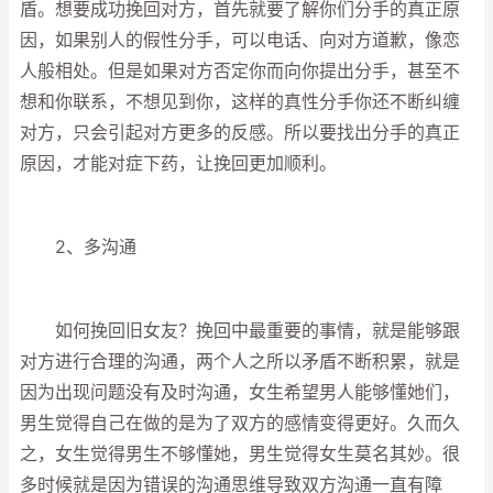
盾。想要成功挽回对方，首先就要了解你们分手的真正原
因，如果别人的假性分手，可以电话、向对方道歉，像恋
人般相处。但是如果对方否定你而向你提出分手，甚至不
想和你联系，不想见到你，这样的真性分手你还不断纠缠
对方，只会引起对方更多的反感。所以要找出分手的真正
原因，才能对症下药，让挽回更加顺利。
2、多沟通
如何挽回旧女友？挽回中最重要的事情，就是能够跟
对方进行合理的沟通，两个人之所以矛盾不断积累，就是
因为出现问题没有及时沟通，女生希望男人能够懂她们，
男生觉得自己在做的是为了双方的感情变得更好。久而久
之，女生觉得男生不够懂她，男生觉得女生莫名其妙。很
多时候就是因为错误的沟通思维导致双方沟通一直有障