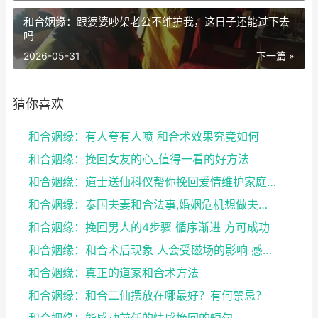
和合姻缘：跟婆婆吵架老公不维护我，这日子还能过下去
吗
2026-05-31
下一篇 »
猜你喜欢
和合姻缘：有人夸有人喷 和合术效果究竟如何
和合姻缘：挽回女友的心_值得一看的好方法
和合姻缘：道士送仙科仪帮你挽回爱情维护家庭完整
和合姻缘：泰国夫妻和合法事,婚姻危机想做夫妻和合法...
和合姻缘：挽回男人的4步骤 循序渐进 方可成功
和合姻缘：和合术后现象 人会受磁场的影响 感到头晕...
和合姻缘：真正的道家和合术方法
和合姻缘：和合二仙摆放在哪最好？有何禁忌？
和合姻缘：能感动前任的情感挽回的短句