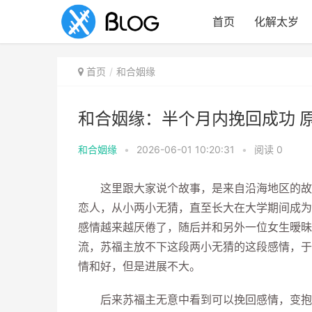
首页
化解太岁
首页
和合姻缘
和合姻缘：半个月内挽回成功 
和合姻缘
•
2026-06-01 10:20:31
•
阅读
0
这里跟大家说个故事，是来自沿海地区的故事
恋人，从小两小无猜，直至长大在大学期间成为
感情越来越厌倦了，随后并和另外一位女生暧昧
流，苏福主放不下这段两小无猜的这段感情，于
情和好，但是进展不大。
后来苏福主无意中看到可以挽回感情，变抱着