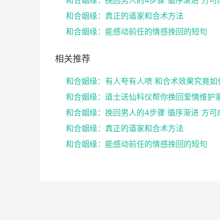
和合姻缘：挽回男人的4步骤 循序渐进 方可
和合姻缘：真正的道家和合术方法
和合姻缘：能感动前任的情感挽回的短句
相关推荐
和合姻缘：有人夸有人喷 和合术效果究竟如
和合姻缘：挽回男人的4步骤 循序渐进 方可
和合姻缘：真正的道家和合术方法
和合姻缘：能感动前任的情感挽回的短句