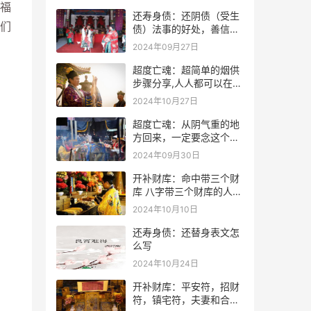
福
还寿身债：还阴债（受生
们
债）法事的好处，善信必
看！
2024年09月27日
超度亡魂：超简单的烟供
步骤分享,人人都可以在家
做烟供
2024年10月27日
超度亡魂：从阴气重的地
方回来，一定要念这个
咒！
2024年09月30日
开补财库：命中带三个财
库 八字带三个财库的人是
不是很有钱？
2024年10月10日
还寿身债：还替身表文怎
么写
2024年10月24日
开补财库：平安符，招财
符，镇宅符，夫妻和合符.