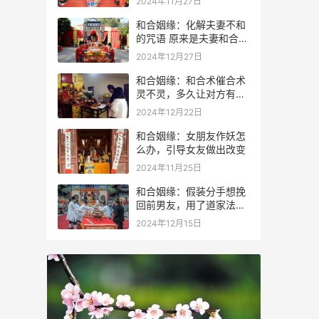
2024年11月27日
和合姻缘：化解夫妻不和
的咒语 原来是夫妻和合术
咒语
2024年12月27日
和合姻缘：和合术催合术
灵不灵，多久让对方有感
应？
2024年12月22日
和合姻缘：女朋友作妖怎
么办，引导女友做出改变
2024年11月25日
和合姻缘：假装分手想挽
回前男友，用了道家法术
成功进行挽回
2024年12月15日