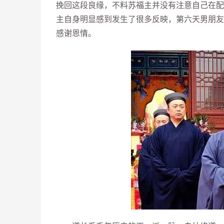
挽回这段良缘，不料苏福主并没有注意自己在配
主自身明显感到发生了很多反映，第六天男朋友
感谢恩情。