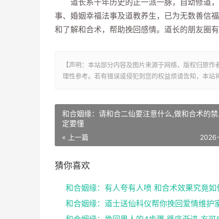
道长系千年历史的正一派一脉，自幼修道，拥
事、婚姻幸福法事及道教养生，已为无数善信福
和了解和合术，帮助挽回感情。道长的朋友圈有
【声明：本站部分内容及图片来源于网络，版权归原作
理性参考。若有错误或侵犯到您的权益烦请告知，本站将
和合姻缘：请和合二仙要注意什么,做和合术的禁
定要懂
« 上一篇
2026
猜你喜欢
和合姻缘：有人夸有人喷 和合术效果究竟如