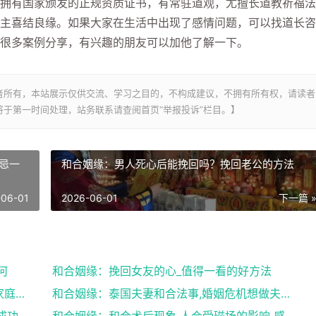
有国家颁发的正规资质证书，有常驻道观，尤擅长道教祈福法
主喜结良缘。如果大家在生活中出现了感情问题，可以找道长咨
很多案例分享，有兴趣的朋友可以加他
了解一下。
者所有，本站展示仅供交流、学习之目的，不构成建议，不拥有所有权，请读者
于第一时间处理，站务联系请查阅首页“举报投诉”栏目。】
忌一
和合姻缘：男人死心后能挽回吗？挽回老公的方法
-06-01
2026-06-01
下一篇 
何
和合姻缘：挽回女友的心_值得一看的好方法
和合姻缘：道士送仙科仪帮你挽回爱情维护家庭完整
和合姻缘：泰国夫妻和合法事,婚姻危机想做夫妻和合法...