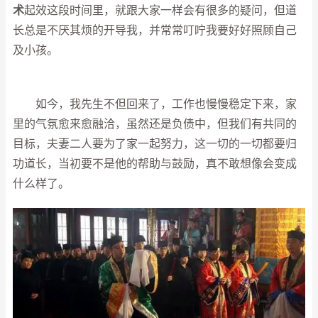
术
起效这段时间里，就跟大家一样会有很多的疑问，但道
长总是不厌其烦的开导我，并常常叮咛我要好好照顾自己
及小孩。
如今，我先生不但回来了，工作也慢慢稳定下来，家
里的气氛愈来愈融洽，虽然还是负债中，但我们有共同的
目标，夫妻二人要为了家一起努力，这一切的一切都要归
功道长，当初要不是他的帮助与鼓励，真不敢想像会变成
什么样了。