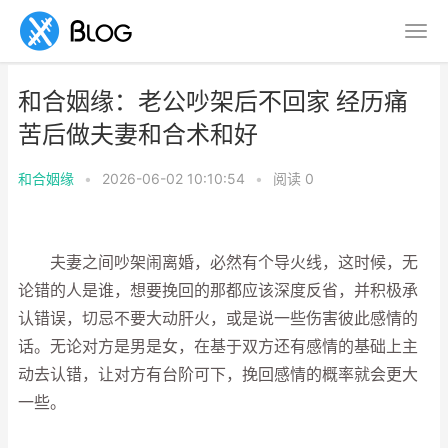
和合姻缘：老公吵架后不回家 经历痛
苦后做夫妻和合术和好
和合姻缘
•
2026-06-02 10:10:54
•
阅读
0
夫妻之间吵架闹离婚，必然有个导火线，这时候，无
论错的人是谁，想要挽回的那都应该深度反省，并积极承
认错误，切忌不要大动肝火，或是说一些伤害彼此感情的
话。无论对方是男是女，在基于双方还有感情的基础上主
动去认错，让对方有台阶可下，挽回感情的概率就会更大
一些。