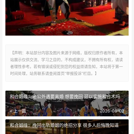
【声明：本站部分内容及图片来源于网络，版权归原作者所有，本
站展示仅供交流、学习之目的，不构成建议，不拥有所有权，请读
者理性参考。若有错误或侵犯到您的权益烦请告知，本站将于第一
时间处理，站务联系请查阅首页“举报投诉”栏目。】
和合姻缘：老公外遇要离婚 想要挽回 可以实施和合术吗
« 上一篇
2026-06-02
和合姻缘：挽回出轨婚姻的绝招分享 很多人后悔晚知道