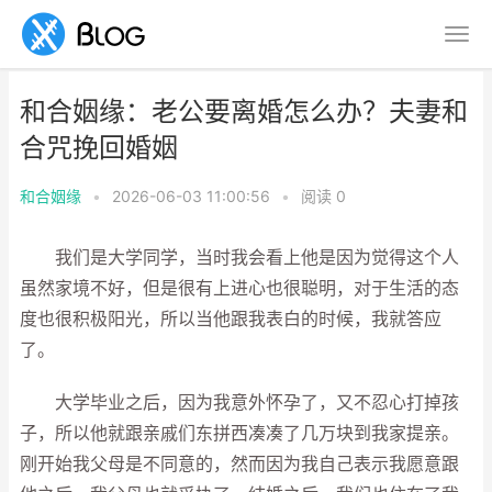
和合姻缘：老公要离婚怎么办？夫妻和
合咒挽回婚姻
和合姻缘
•
2026-06-03 11:00:56
•
阅读
0
我们是大学同学，当时我会看上他是因为觉得这个人
虽然家境不好，但是很有上进心也很聪明，对于生活的态
度也很积极阳光，所以当他跟我表白的时候，我就答应
了。
大学毕业之后，因为我意外怀孕了，又不忍心打掉孩
子，所以他就跟亲戚们东拼西凑凑了几万块到我家提亲。
刚开始我父母是不同意的，然而因为我自己表示我愿意跟