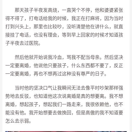
那天孩子半夜发高烧，一直哭个不停，他和婆婆紧张
得不得了，打电话给我的时候，我正在打麻将，因为当时
打到兴头上，那里也比较吵，没听清楚他在讲什么，就直
接挂了电话，也没有理会，等到早上回家的时候才知道孩
子半夜去过医院。
然后他就开始说我冷血，骂我不配当母亲。然后坚决
一定要离婚，他说他只要孩子，什么东西都不要了，反正
一定要离婚，再也不想再过这种没有尊严的日子。
当时他的坚决口气让我瞬间无法去像平时吵架那样强
势地去反驳，也知道他这次说离婚是真的想要离。我不想
离婚，想起孩子，想起我们一路走来，我很依赖他，也不
能没有他。我开始想要去做挽回，但是高傲的我不知道要
怎么去示弱。