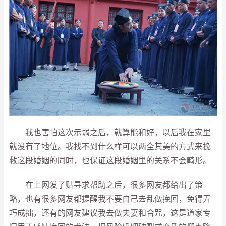
我也害怕这次示弱之后，就算能和好，以后我在家里
就没有了地位。我找不到什么样可以两全其美的方式来挽
救这段婚姻的同时，也保证这段婚姻里的关系不会畸形。
在上网发了贴寻求帮助之后，很多网友都给出了策
略，也有很多网友都提醒我不要自己去乱做挽回，免得弄
巧成拙，还有的网友建议我去做夫妻和合咒，这是道家专