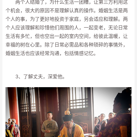
两个人结婚了，为什么生活一团糟，让第三方利用这
个机会，很大的原因不是理解认真的操作。婚姻生活是两
个人的事，为了更好地投资于家庭，另会适应和理解。两
个人应该理解和珍惜他们周围的人，一起变老，无论日常
生活有多忙，但也空出一起的室内空间，给彼此温暖，让
幸福的树在心里。除了日常必需品和各种琐碎的事情外，
婚姻生活也应该经常沟通，包括情感记忆。
3、了解丈夫，深爱他。