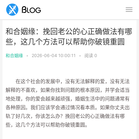
和合姻缘：挽回老公的心正确做法有哪
些，这几个方法可以帮助你破镜重圆
和合姻缘
•
2026-06-04 10:00:11
•
阅读
0
在这个社会的发展中，没有无法解释的爱，没有无法
解释的不喜欢，如果你找到问题的根本原因，并学会适当
地处理，你的爱会越来越顽强，婚姻生活中的问题通常有
各种原因。我们应该学会通过情况看本质。如果你丈夫出
轨了好几次，你该怎么办？挽回老公的心正确做法有哪
些，这几个方法可以帮助你破镜重圆。