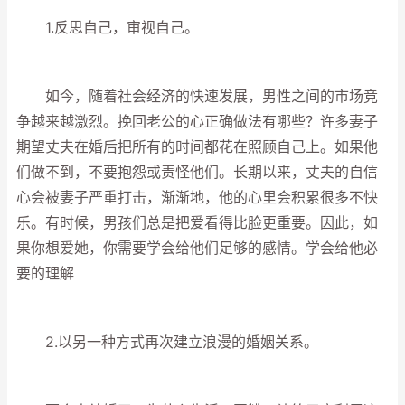
1.反思自己，审视自己。
如今，随着社会经济的快速发展，男性之间的市场竞
争越来越激烈。挽回老公的心正确做法有哪些？许多妻子
期望丈夫在婚后把所有的时间都花在照顾自己上。如果他
们做不到，不要抱怨或责怪他们。长期以来，丈夫的自信
心会被妻子严重打击，渐渐地，他的心里会积累很多不快
乐。有时候，男孩们总是把爱看得比脸更重要。因此，如
果你想爱她，你需要学会给他们足够的感情。学会给他必
要的理解
2.以另一种方式再次建立浪漫的婚姻关系。