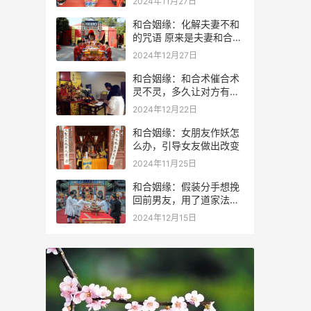
2024年11月27日
和合姻缘：化解夫妻不和
的咒语 原来是夫妻和合术
咒语
2024年12月27日
和合姻缘：和合术催合术
灵不灵，多久让对方有感
应？
2024年12月22日
和合姻缘：女朋友作妖怎
么办，引导女友做出改变
2024年11月25日
和合姻缘：假装分手想挽
回前男友，用了道家法术
成功进行挽回
2024年12月15日