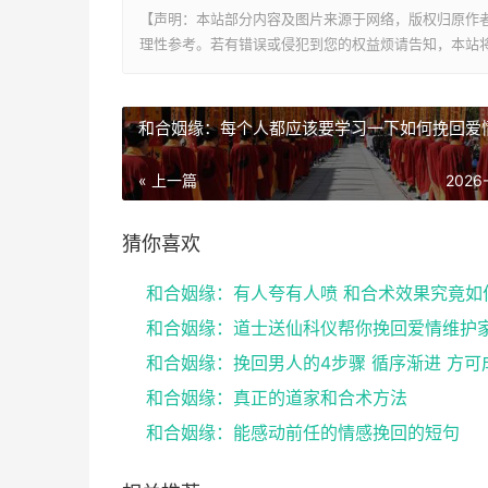
【声明：本站部分内容及图片来源于网络，版权归原作
理性参考。若有错误或侵犯到您的权益烦请告知，本站将
和合姻缘：每个人都应该要学习一下如何挽回爱
« 上一篇
2026
猜你喜欢
和合姻缘：有人夸有人喷 和合术效果究竟如
和合姻缘：挽回男人的4步骤 循序渐进 方可
和合姻缘：真正的道家和合术方法
和合姻缘：能感动前任的情感挽回的短句