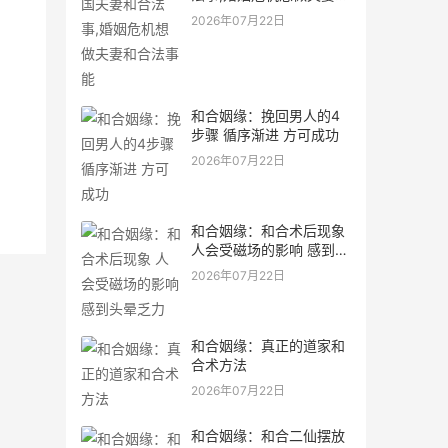
合法事能
2026年07月22日
和合姻缘：挽回男人的4
步骤 循序渐进 方可成功
2026年07月22日
和合姻缘：和合术后现象
人会受磁场的影响 感到头
晕乏力
2026年07月22日
和合姻缘：真正的道家和
合术方法
2026年07月22日
和合姻缘：和合二仙摆放