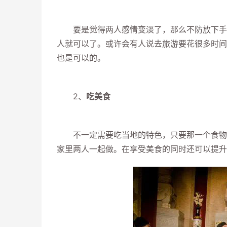
要是觉得两人感情变淡了，那么不防放下手头
人就可以了。或许会有人说去旅游要花很多时间
也是可以的。
2、
吃美食
不一定需要吃当地的特色，只要那一个食物是
家里两人一起做。在享受美食的同时还可以提升