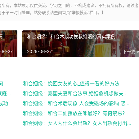
者所有，本站展示仅供交流、学习之目的，不构成建议，不拥有所有权，请读者
于第一时间处理，站务联系请查阅首页“举报投诉”栏目。】
情
和合姻缘：和合术成功挽救婚姻的真实案例
-06-27
2026-06-27
下一篇 
何
和合姻缘：挽回女友的心_值得一看的好方法
和合姻缘：道士送仙科仪帮你挽回爱情维护家庭完整
和合姻缘：泰国夫妻和合法事,婚姻危机想做夫妻和合法...
成功
和合姻缘：和合术后现象 人会受磁场的影响 感到头晕...
和合姻缘：和合二仙摆放在哪最好？有何禁忌？
和合姻缘：女人为什么会出轨？女人出轨会付出感情吗？