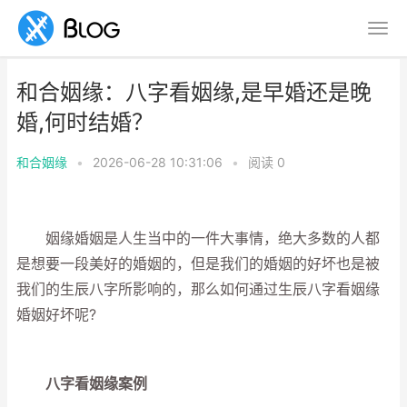
和合姻缘：八字看姻缘,是早婚还是晚
婚,何时结婚？
和合姻缘
•
2026-06-28 10:31:06
•
阅读
0
姻缘婚姻是人生当中的一件大事情，绝大多数的人都
是想要一段美好的婚姻的，但是我们的婚姻的好坏也是被
我们的生辰八字所影响的，那么如何通过生辰八字看姻缘
婚姻好坏呢?
八字看姻缘案例