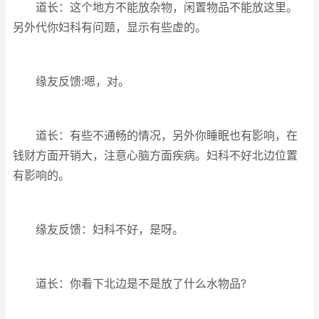
道长：这个地方不能放杂物，闲置物品不能放这里。
另外代你妇科有问题，显示有些虚的。
缘友反馈:嗯，对。
道长：有些不通畅的情况，另外你睡眠也有影响，在
钱财方面开销大，注意心脑方面疾病。妇科不好北边位置
有影响的。
缘友反馈：妇科不好，是呀。
道长：你看下北边是不是放了什么水物品?