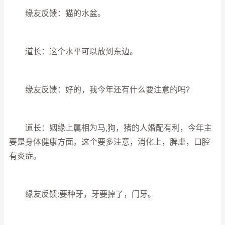
缘友反馈：猫的水盆。
道长：这个水平可以放到东边。
缘友反馈：好的，我今年还有什么要注意的吗?
道长：姻缘上属相为马,狗，猪的人婚配有利，今年主
要是身体健康方面。这个要多注意，消化上，脾虚，口腔
有炎症。
缘友反馈:要种牙，牙要掉了，门牙。