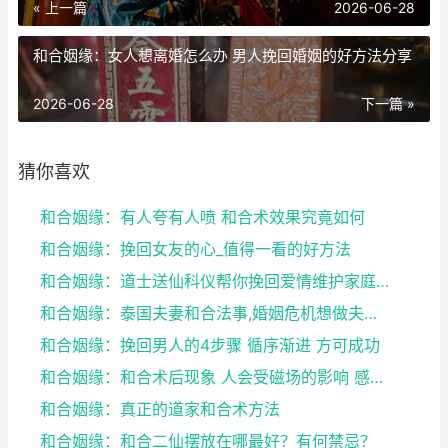
« 上一篇
2026-06-28
和合姻缘：女人想离婚怎么办 男人挽回婚姻的好方法分享
2026-06-28
下一篇 »
猜你喜欢
和合姻缘：有人夸有人喷 和合术效果究竟如何
和合姻缘：挽回女友的心_值得一看的好方法
和合姻缘：道士送仙科仪帮你挽回爱情维护家庭完整
和合姻缘：泰国夫妻和合法事,婚姻危机想做夫妻和合法...
和合姻缘：挽回男人的4步骤 循序渐进 方可成功
和合姻缘：和合术后现象 人会受磁场的影响 感到头晕...
和合姻缘：真正的道家和合术方法
和合姻缘：和合二仙摆放在哪最好？有何禁忌？