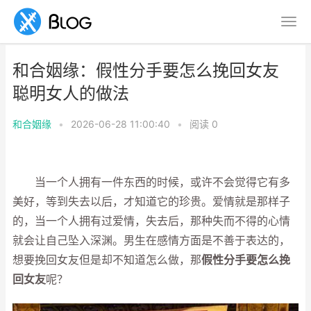
和合姻缘：假性分手要怎么挽回女友
聪明女人的做法
和合姻缘
•
2026-06-28 11:00:40
•
阅读
0
当一个人拥有一件东西的时候，或许不会觉得它有多
美好，等到失去以后，才知道它的珍贵。爱情就是那样子
的，当一个人拥有过爱情，失去后，那种失而不得的心情
就会让自己坠入深渊。男生在感情方面是不善于表达的，
想要挽回女友但是却不知道怎么做，那
假性分手要怎么挽
回女友
呢？