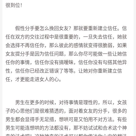
很到位！
假性分手要怎么挽回女友？那就要重新建立信任。信
任在双方的交往过程中是很重要的，一旦失去信任，她就
会选择不再信任你，那么彼此的感情就变得很脆弱，如果
女友提分手是因为信任问题，那么你尽可能做一些让她信
任你的事情，信任你没有搞暧昧，信任你没有勾搭其他异
性，信任你已经改正错误了等等。让她对你重新建立信
任，才更能走进女人的心。
男生在更多的时候，对待事情是理性的，所以，女孩
子的心思他们是很难猜透的，面对着女友的分手，很多的
男生都会显得手无足措，想哄可是又怕用不对方法。有些
男生可能连想哄的方法都没有，那不妨试试和合术这个神