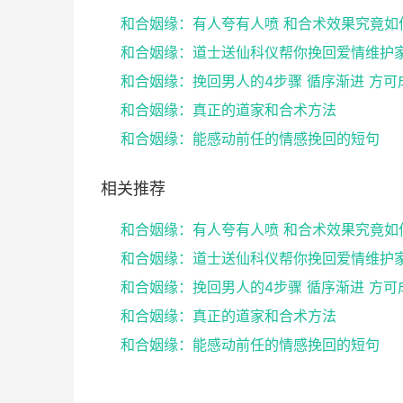
和合姻缘：有人夸有人喷 和合术效果究竟如
和合姻缘：挽回男人的4步骤 循序渐进 方可
和合姻缘：真正的道家和合术方法
和合姻缘：能感动前任的情感挽回的短句
相关推荐
和合姻缘：有人夸有人喷 和合术效果究竟如
和合姻缘：挽回男人的4步骤 循序渐进 方可
和合姻缘：真正的道家和合术方法
和合姻缘：能感动前任的情感挽回的短句