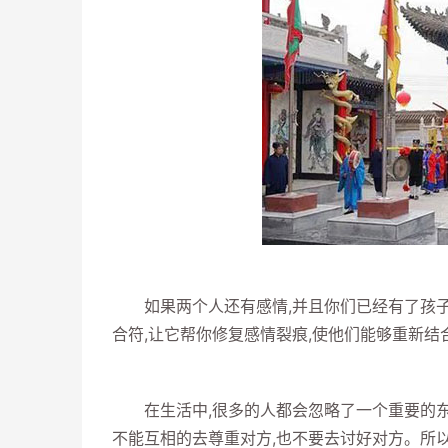
如果两个人还有感情,并且你们已经有了孩子
合符,让它帮你修复感情裂痕,使他们能够重新结
在生活中,很多的人都会忽略了一个重要的东西
不能互相的去尊重对方,也不要去讨好对方。所