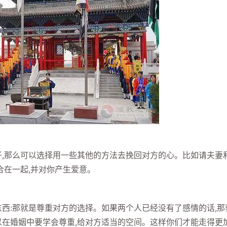
,那么可以选择用一些其他的方法去挽回对方的心。比如请夫妻
合在一起,并对你产生爱意。
:那就是尊重对方的选择。如果两个人已经没有了感情的话,那
以在婚姻中要学会尊重,给对方适当的空间。这样你们才能走得更