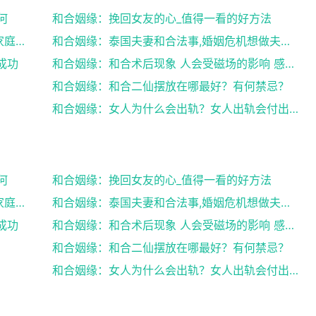
何
和合姻缘：挽回女友的心_值得一看的好方法
和合姻缘：道士送仙科仪帮你挽回爱情维护家庭完整
和合姻缘：泰国夫妻和合法事,婚姻危机想做夫妻和合法...
成功
和合姻缘：和合术后现象 人会受磁场的影响 感到头晕...
和合姻缘：和合二仙摆放在哪最好？有何禁忌？
和合姻缘：女人为什么会出轨？女人出轨会付出感情吗？
何
和合姻缘：挽回女友的心_值得一看的好方法
和合姻缘：道士送仙科仪帮你挽回爱情维护家庭完整
和合姻缘：泰国夫妻和合法事,婚姻危机想做夫妻和合法...
成功
和合姻缘：和合术后现象 人会受磁场的影响 感到头晕...
和合姻缘：和合二仙摆放在哪最好？有何禁忌？
和合姻缘：女人为什么会出轨？女人出轨会付出感情吗？