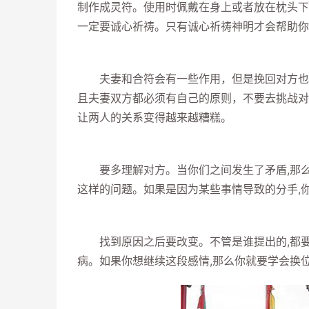
制作成灵符。使用时佩戴在身上或者放在枕头下
一定要诚心祈祷。只有诚心祈祷神明才会帮助你
夫妻和合符会有一些作用，但是挽回对方也讲
且夫妻双方都必须有自己的原则，不要去挑战对
让两人的关系变得越来越糟糕。
要多理解对方。当你们之间发生了矛盾,那么这
这样的问题。如果是因为某些事情导致的分手,
找到原因之后要改变。不管是谁提出的,都要承
病。如果你想继续这段感情,那么你就要学会换