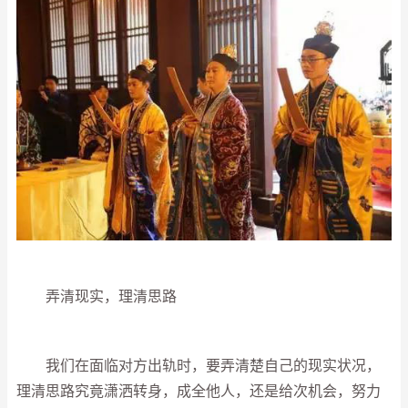
弄清现实，理清思路
我们在面临对方出轨时，要弄清楚自己的现实状况，
理清思路究竟潇洒转身，成全他人，还是给次机会，努力