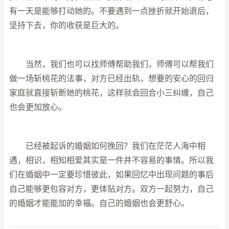
有一天是能够打动她的。不要遇到一点挫折就开始退后，
坚持下去，你的收获是巨大的。
当然，我们也可以找师傅帮助我们，师傅可以帮我们
做一场斩桃花的法事，对方已经出轨，想要的安心的回归
家庭就直接斩断她的桃花，这样就会回合小三纠缠，自己
也会更加放心。
已经被起诉的婚姻如何挽回？我们在茫茫人海中相
遇，相识，相知相爱其实是一件并不容易的事情。所以我
们在婚姻中一定要珍惜彼此，如果回忆中出现问题的事后
自己能够更包容对方，更体贴对方。双方一起努力，自己
的婚姻才能能加的幸福。自己的婚姻也会更舒心。