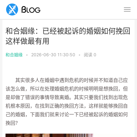
和合姻缘：已经被起诉的婚姻如何挽回
这样做最有用
和合姻缘
•
2026-06-30 11:30:50
•
阅读
0
其实很多人在婚姻中遇到危机的时候并不知道自己应
该怎么做，所以在处理婚姻危机的时候明明是想挽回，但
是却做了错误的事情导致离婚。其实只要我们找到出现危
机根本原因，在找到正确的挽回方法，这样就能够挽回自
己的婚姻，下面我们就来讨论一下已经被起诉的婚姻如何
挽回？