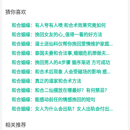
猜你喜欢
和合姻缘：有人夸有人喷 和合术效果究竟如何
和合姻缘：挽回女友的心_值得一看的好方法
和合姻缘：道士送仙科仪帮你挽回爱情维护家庭完整
和合姻缘：泰国夫妻和合法事,婚姻危机想做夫妻和合法...
和合姻缘：挽回男人的4步骤 循序渐进 方可成功
和合姻缘：和合术后现象 人会受磁场的影响 感到头晕...
和合姻缘：真正的道家和合术方法
和合姻缘：和合二仙摆放在哪最好？有何禁忌？
和合姻缘：能感动前任的情感挽回的短句
和合姻缘：女人为什么会出轨？女人出轨会付出感情吗？
相关推荐