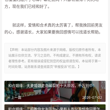
方，现在我们已经和好了。
就这样，爱情和合术真的太厉害了，帮我挽回前男友
的心，感谢道长，大家如果要挽回感情可以找道长帮助。
【声明：本站部分内容及图片来源于网络，版权归原作者所有，本
站展示仅供交流、学习之目的，不构成建议，不拥有所有权，请读
者理性参考。若有错误或侵犯到您的权益烦请告知，本站将于第一
时间处理，站务联系请查阅首页“举报投诉”栏目。】
和合姻缘：夫妻婚姻走向破裂的十大原因，千万别中！
« 上一篇
2026-07-02
和合姻缘：三招教你女友因为心里有人而分手想挽回要怎