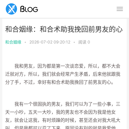
和合姻缘：和合术助我挽回前男友的心
和合姻缘
•
2026-07-02 09:20:12
•
阅读
0
我和男友，因为都是第一次谈恋爱，所以，都不大会
迁就对方，所以，我们就会经常产生矛盾，后来他就跟我
分了手，不过，幸好有和合术助我挽回了前男友的心。
我有一个很固执的男友，我们可以为了一些小事，三
天一小吵，五天一大吵，我的男友也不会因为我是他女
友，就会让这我，有时烦躁的时候，甚至还会对我大吼大
叫，但是我都可以忍了下来，原因没有别的就是我爱他，