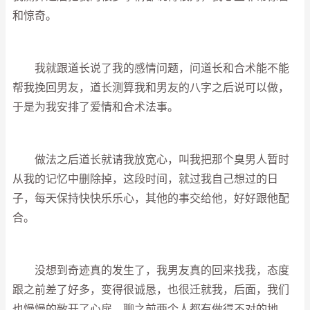
和惊奇。
我就跟道长说了我的感情问题，问道长和合术能不能
帮我挽回男友，道长测算我和男友的八字之后说可以做，
于是为我安排了爱情和合术法事。
做法之后道长就请我放宽心，叫我把那个臭男人暂时
从我的记忆中删除掉，这段时间，就过我自己想过的日
子，每天保持快快乐乐心，其他的事交给他，好好跟他配
合。
没想到奇迹真的发生了，我男友真的回来找我，态度
跟之前差了好多，变得很诚恳，也很迁就我，后面，我们
也慢慢的敞开了心扉，聊之前两个人都有做得不对的地