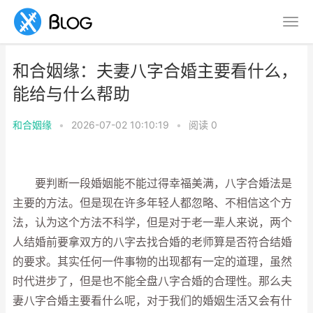
和合姻缘：夫妻八字合婚主要看什么，
能给与什么帮助
和合姻缘
•
2026-07-02 10:10:19
•
阅读
0
要判断一段婚姻能不能过得幸福美满，八字合婚法是
主要的方法。但是现在许多年轻人都忽略、不相信这个方
法，认为这个方法不科学，但是对于老一辈人来说，两个
人结婚前要拿双方的八字去找合婚的老师算是否符合结婚
的要求。其实任何一件事物的出现都有一定的道理，虽然
时代进步了，但是也不能全盘八字合婚的合理性。那么夫
妻八字合婚主要看什么呢，对于我们的婚姻生活又会有什