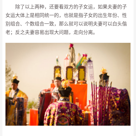
除了以上两种，还要看双方的子女运，如果夫妻的子
女运大体上是相同统一的，也就是指子女的出生年份、性
别组合、个数组合一致，那么就可以说明夫妻可以白头偕
老；反之夫妻容易出现大问题，走向分离。