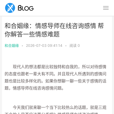
和合姻缘：情感导师在线咨询感情 帮
你解答一些情感难题
和合姻缘
•
2026-07-03 09:41:14
•
阅读
0
现代人的想法都是比较独特和自我的，所以对待感情
的态度也跟老一辈大有不同。并且现代人所遇到的感情问
题也是比较多样化的。如果你想聊一聊一些关于感情的话
题，情感导师在线咨询感情问题。
今天我们就来聊一个当下比较热么的话题，就是三观