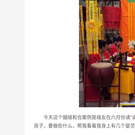
今天这个姻缘和合案例是缘友在六月份请“道
孩子，要做些什么，帮我看看我身上有几个婴灵