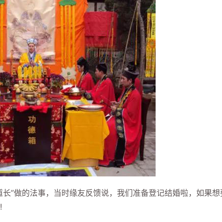
长”做的法事，当时缘友反馈说，我们准备登记结婚啦，如果想
!