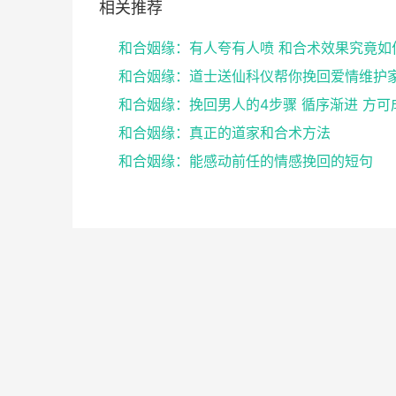
相关推荐
和合姻缘：有人夸有人喷 和合术效果究竟如
和合姻缘：挽回男人的4步骤 循序渐进 方可
和合姻缘：真正的道家和合术方法
和合姻缘：能感动前任的情感挽回的短句