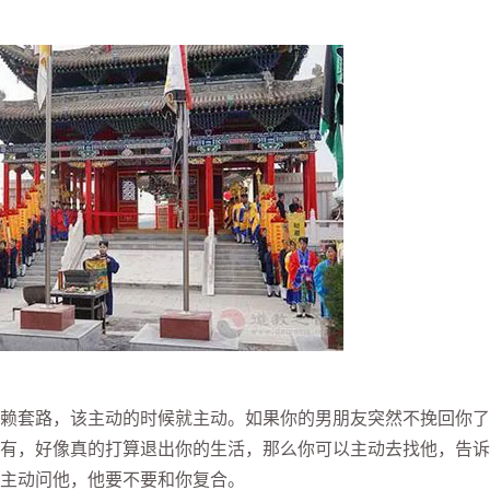
套路，该主动的时候就主动。如果你的男朋友突然不挽回你了
有，好像真的打算退出你的生活，那么你可以主动去找他，告诉
主动问他，他要不要和你复合。