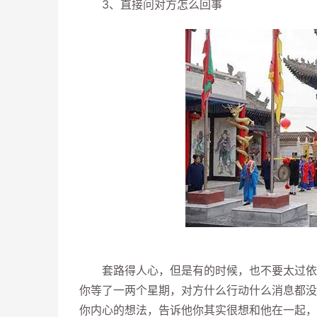
3、直接问对方怎么回事
套路得人心，但是有的时候，也不要太过依赖
你等了一两个星期，对方什么行动什么消息都没
你内心的想法，告诉他你其实很想和他在一起，