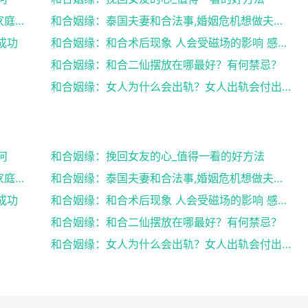
和合姻缘：道士送仙科仪帮你挽回爱情维护家庭完整
和合姻缘：泰国夫妻和合法事,婚姻危机想做夫妻和合法...
成功
和合姻缘：和合术后现象 人会受磁场的影响 感到头晕...
和合姻缘：和合二仙摆放在哪最好？有何禁忌？
和合姻缘：女人为什么会出轨？女人出轨会付出感情吗？
何
和合姻缘：挽回女友的心_值得一看的好方法
和合姻缘：道士送仙科仪帮你挽回爱情维护家庭完整
和合姻缘：泰国夫妻和合法事,婚姻危机想做夫妻和合法...
成功
和合姻缘：和合术后现象 人会受磁场的影响 感到头晕...
和合姻缘：和合二仙摆放在哪最好？有何禁忌？
和合姻缘：女人为什么会出轨？女人出轨会付出感情吗？