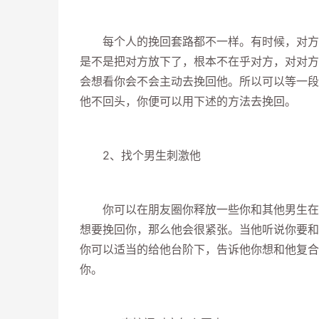
每个人的挽回套路都不一样。有时候，对方一
是不是把对方放下了，根本不在乎对方，对对方
会想看你会不会主动去挽回他。所以可以等一段
他不回头，你便可以用下述的方法去挽回。
2、找个男生刺激他
你可以在朋友圈你释放一些你和其他男生在一
想要挽回你，那么他会很紧张。当他听说你要和
你可以适当的给他台阶下，告诉他你想和他复合
你。