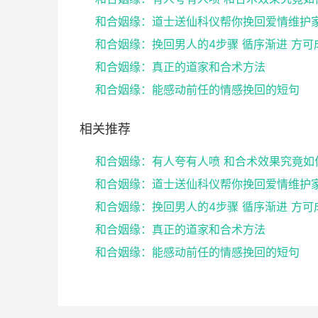
和合姻缘：挽回男人的4步骤 循序渐进 方可
和合姻缘：真正的道家和合术方法
和合姻缘：能感动前任的情感挽回的短句
相关推荐
和合姻缘：有人夸有人喷 和合术效果究竟如
和合姻缘：挽回男人的4步骤 循序渐进 方可
和合姻缘：真正的道家和合术方法
和合姻缘：能感动前任的情感挽回的短句